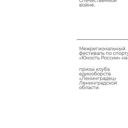
Отечественной
войне.
Межрегиональный
фестиваль по спорт
«Юность России» на
призы клуба
единоборств
«Ленинградец»
Ленинградской
области.