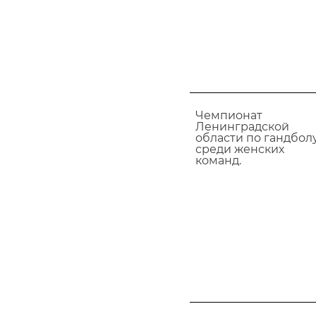
Чемпионат
Ленинградской
области по гандбол
среди женских
команд.