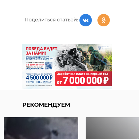
Поделиться статьей:
Свободное
плавание.
РЕКОМЕНДУЕМ