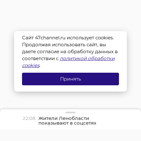
Сайт 47channel.ru использует cookies.
Продолжая использовать сайт, вы
даете согласие на обработку данных в
соответствии с
политикой обработки
cookies
.
Принять
22:08
Жители Ленобласти
показывают в соцсетях
грибные трофеи