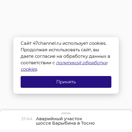
Сайт 47channel.ru использует cookies.
Продолжая использовать сайт, вы
даете согласие на обработку данных в
соответствии с
политикой обработки
cookies
.
Принять
21:44
Аварийный участок
шоссе Барыбина в Тосно
оперативно
отремонтировали и