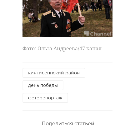
Фото: Ольга Андреева/47 канал
кингисеппский район
день победы
фоторепортаж
Поделиться статьей: