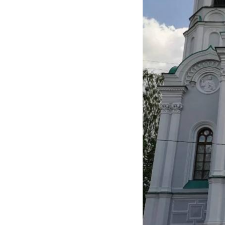
РЕКОМЕНДУЕМ