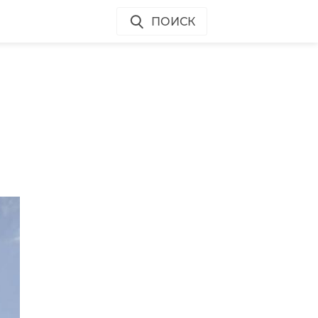
ПОИСК