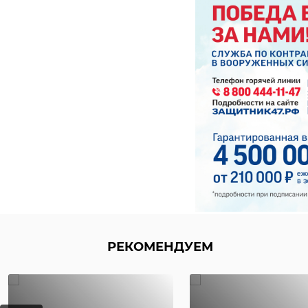
РЕКОМЕНДУЕМ