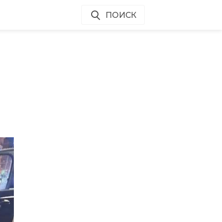
ПОИСК