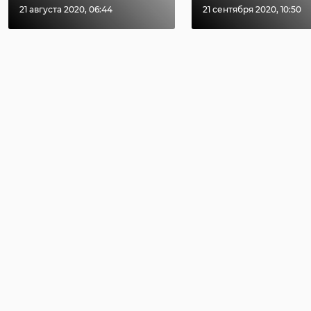
21 августа 2020, 06:44
21 сентября 2020, 10:50