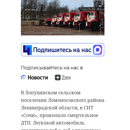
Подписывайтесь на нас в
В Лопухинском сельском
поселении Ломоносовского района
Ленинградской области, в СНТ
«Сочи», произошло смертельное
ДТП. Легковой автомобиль