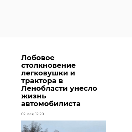
Лобовое
столкновение
легковушки и
трактора в
Ленобласти унесло
жизнь
автомобилиста
02 мая, 12:20