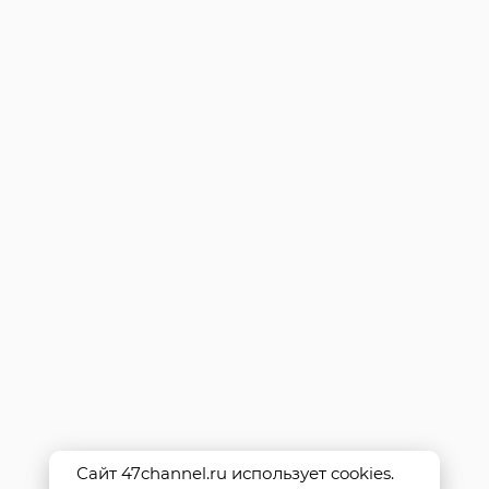
Сайт 47channel.ru использует cookies.