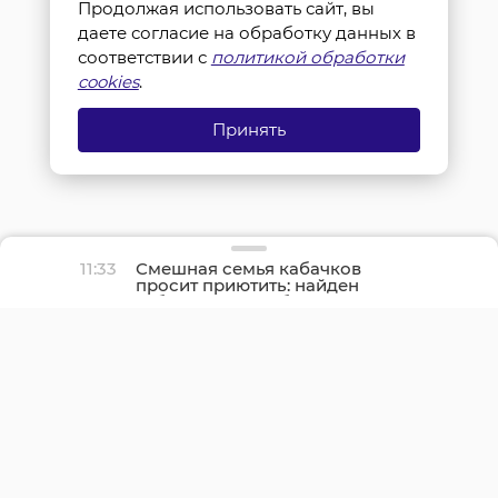
Продолжая использовать сайт, вы
даете согласие на обработку данных в
соответствии с
политикой обработки
cookies
.
Принять
11:33
Смешная семья кабачков
просит приютить: найден
забавный способ
поделиться урожаем