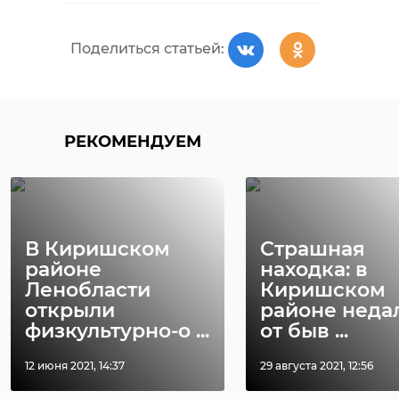
Поделиться статьей:
РЕКОМЕНДУЕМ
В Киришском
Страшная
районе
находка: в
Ленобласти
Киришском
открыли
районе неда
физкультурно-о ...
от быв ...
12 июня 2021, 14:37
29 августа 2021, 12:56