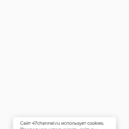
Сайт 47channel.ru использует cookies.