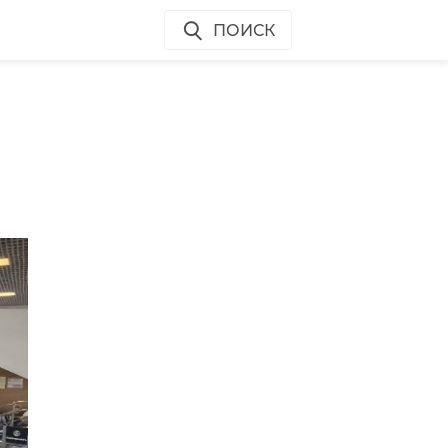
ПОИСК