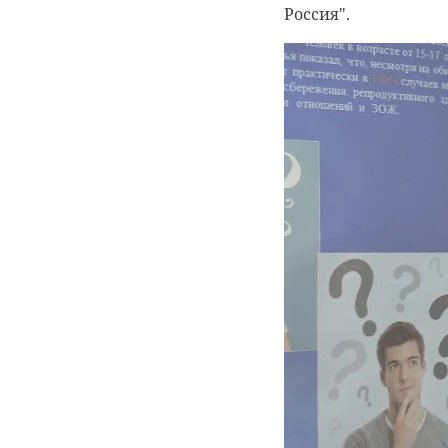
Россия".