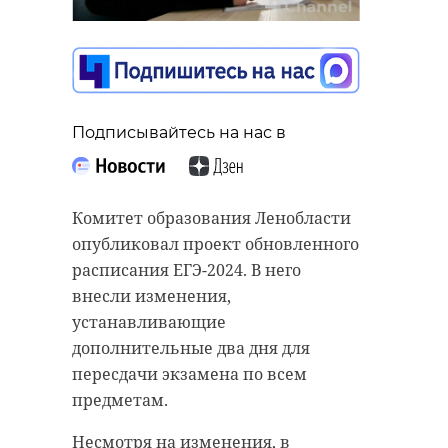
Подписывайтесь на нас в
Комитет образования Ленобласти
опубликовал проект обновленного
расписания ЕГЭ-2024. В него
внесли изменения,
устанавливающие
дополнительные два дня для
пересдачи экзамена по всем
предметам.
Несмотря на изменения, в