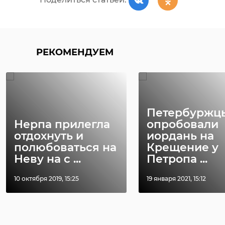
РЕКОМЕНДУЕМ
Петербуржц
Нерпа прилегла
опробовали
отдохнуть и
иордань на
полюбоваться на
Крещение у
Неву на с ...
Петропа ...
10 октября 2019, 15:25
19 января 2021, 15:12