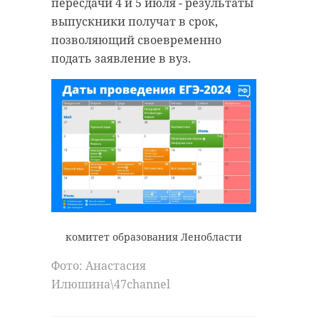
пересдачи 4 и 5 июля - результаты
выпускники получат в срок,
позволяющий своевременно
подать заявление в вуз.
комитет образования Ленобласти
Фото: Анастасия
Илюшина\47channel