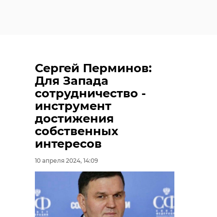
Сергей Перминов:
Для Запада
сотрудничество -
инструмент
достижения
собственных
интересов
10 апреля 2024, 14:09