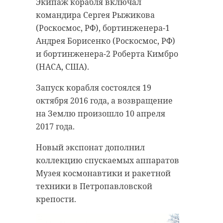
Экипаж корабля включал
командира Сергея Рыжикова
(Роскосмос, РФ), бортинженера-1
Андрея Борисенко (Роскосмос, РФ)
и бортинженера-2 Роберта Кимбро
(НАСА, США).
Запуск корабля состоялся 19
октября 2016 года, а возвращение
на Землю произошло 10 апреля
2017 года.
Новый экспонат дополнил
коллекцию спускаемых аппаратов
Музея космонавтики и ракетной
техники в Петропавловской
крепости.