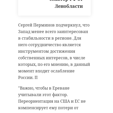
Ленобласти
Сергей Перминов подчеркнул, что
Запад менее всего заинтересован
в стабильности в регионе. Для
него сотрудничество является
инструментом достижения
собственных интересов, в числе
которых, по его мнению, в данный
момент входит ослабление
России. П
"Важно, чтобы в Ереване
учитывали этот фактор.
Переориентация на США и ЕС не
компенсирует ему потери от