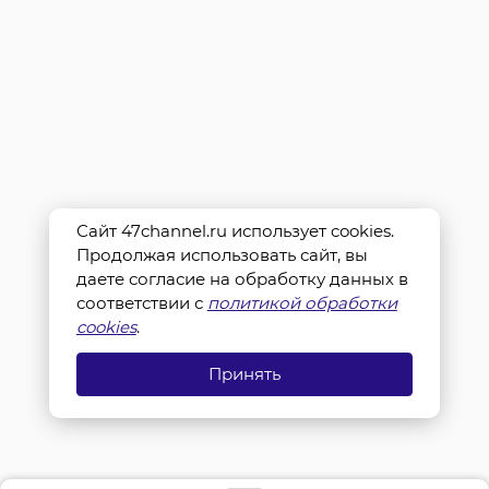
Сайт 47channel.ru использует cookies.
Продолжая использовать сайт, вы
даете согласие на обработку данных в
соответствии с
политикой обработки
cookies
.
Принять