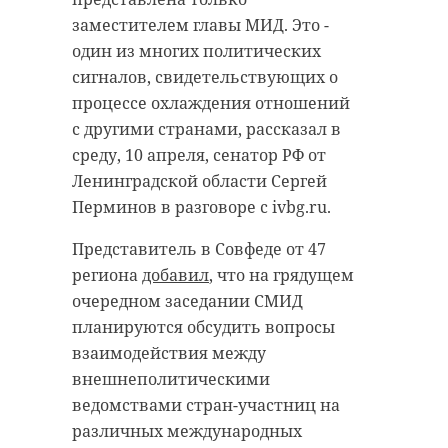
заместителем главы МИД. Это -
один из многих политических
сигналов, свидетельствующих о
процессе охлаждения отношений
с другими странами, рассказал в
среду, 10 апреля, сенатор РФ от
Ленинградской области Сергей
Перминов в разговоре с ivbg.ru.
Представитель в Совфеде от 47
региона
добавил
, что на грядущем
очередном заседании СМИД
планируются обсудить вопросы
взаимодействия между
внешнеполитическими
ведомствами стран-участниц на
различных международных