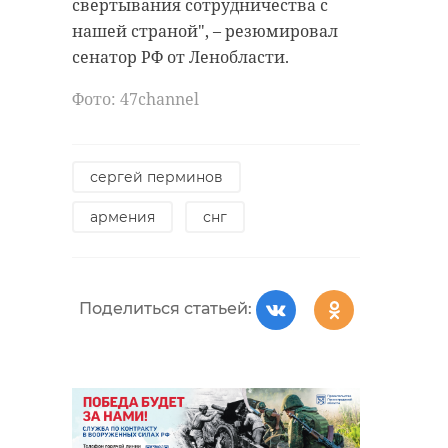
свертывания сотрудничества с
нашей страной", – резюмировал
сенатор РФ от Ленобласти.
Фото: 47channel
сергей перминов
армения
снг
Поделиться статьей: