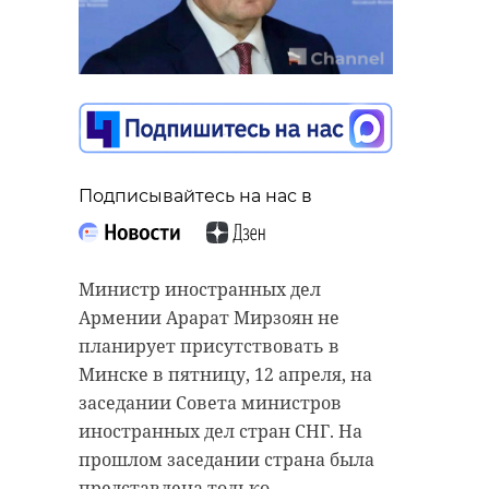
Подписывайтесь на нас в
Министр иностранных дел
Армении Арарат Мирзоян не
планирует присутствовать в
Минске в пятницу, 12 апреля, на
заседании Совета министров
иностранных дел стран СНГ. На
прошлом заседании страна была
представлена только