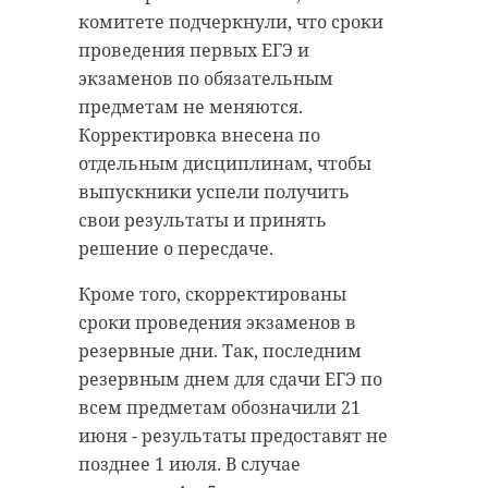
комитете подчеркнули, что сроки
проведения первых ЕГЭ и
экзаменов по обязательным
предметам не меняются.
Корректировка внесена по
отдельным дисциплинам, чтобы
выпускники успели получить
свои результаты и принять
решение о пересдаче.
Кроме того, скорректированы
сроки проведения экзаменов в
резервные дни. Так, последним
резервным днем для сдачи ЕГЭ по
всем предметам обозначили 21
июня - результаты предоставят не
позднее 1 июля. В случае