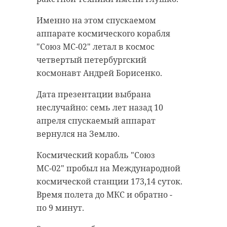
Именно на этом спускаемом
аппарате космического корабля
"Союз МС-02" летал в космос
четвертый петербургский
космонавт Андрей Борисенко.
Дата презентации выбрана
неслучайно: семь лет назад 10
апреля спускаемый аппарат
вернулся на Землю.
Космический корабль "Союз
МС-02" пробыл на Международной
космической станции 173,14 суток.
Время полета до МКС и обратно -
по 9 минут.