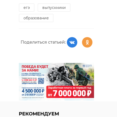
егэ
выпускники
образование
Поделиться статьей:
РЕКОМЕНДУЕМ