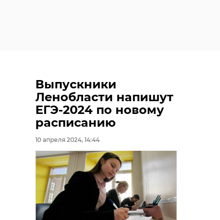
Выпускники
Ленобласти напишут
ЕГЭ-2024 по новому
расписанию
10 апреля 2024, 14:44