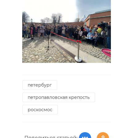
петербург
петропавловская крепость
роскосмос
Поделиться статьей: