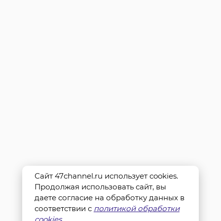
Сайт 47channel.ru использует cookies.
Продолжая использовать сайт, вы
даете согласие на обработку данных в
соответствии с
политикой обработки
cookies
.