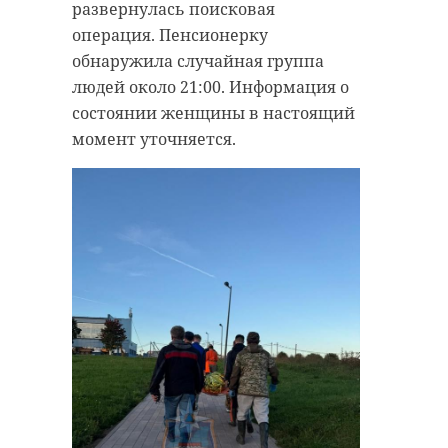
развернулась поисковая
операция. Пенсионерку
обнаружила случайная группа
людей около 21:00. Информация о
состоянии женщины в настоящий
момент уточняется.