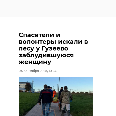
Спасатели и
волонтеры искали в
лесу у Гузеево
заблудившуюся
женщину
04 сентября 2025, 10:24