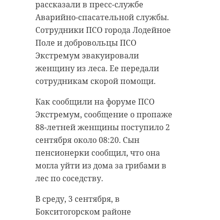
рассказали в пресс-службе
Аварийно-спасательной службы.
Сотрудники ПСО города Лодейное
Поле и добровольцы ПСО
Экстремум эвакуировали
женщину из леса. Ее передали
сотрудникам скорой помощи.
Как сообщили на форуме ПСО
Экстремум, сообщение о пропаже
88-летней женщины поступило 2
сентября около 08:20. Сын
пенсионерки сообщил, что она
могла уйти из дома за грибами в
лес по соседству.
В среду, 3 сентября, в
Бокситогорском районе