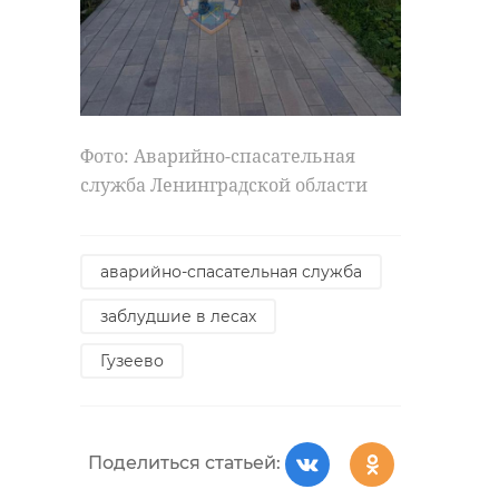
Фото: Аварийно-спасательная
служба Ленинградской области
аварийно-спасательная служба
заблудшие в лесах
Гузеево
Поделиться статьей: