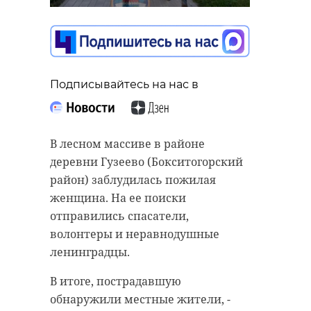
Подписывайтесь на нас в
В лесном массиве в районе
деревни Гузеево (Бокситогорский
район) заблудилась пожилая
женщина. На ее поиски
отправились спасатели,
волонтеры и неравнодушные
ленинградцы.
В итоге, пострадавшую
обнаружили местные жители, -