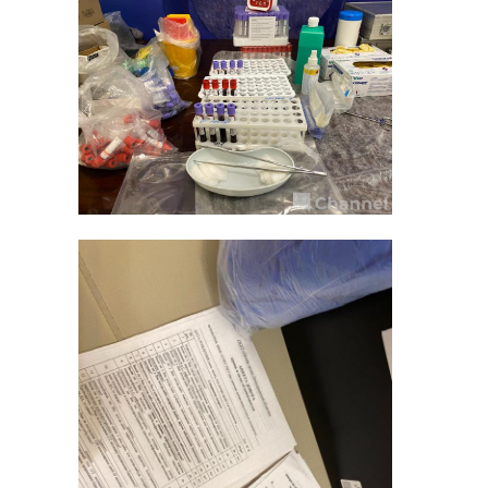
09 октября 2019, 07:45
20 января 2020, 06:23