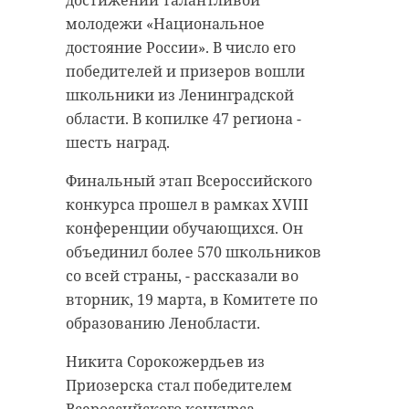
молодежи «Национальное
достояние России». В число его
победителей и призеров вошли
школьники из Ленинградской
области. В копилке 47 региона -
шесть наград.
Финальный этап Всероссийского
конкурса прошел в рамках XVIII
конференции обучающихся. Он
объединил более 570 школьников
со всей страны, - рассказали во
вторник, 19 марта, в Комитете по
образованию Ленобласти.
Никита Сорокожердьев из
Приозерска стал победителем
Всероссийского конкурса