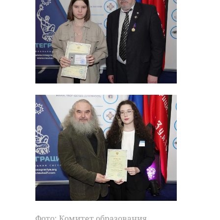
Фото: Комитет образования