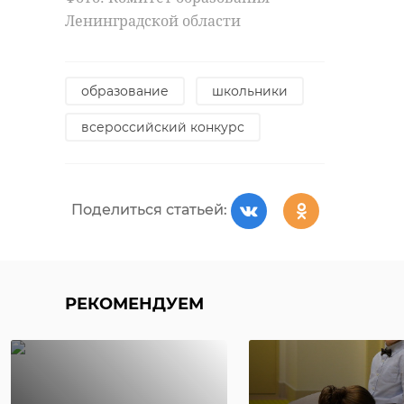
Ленинградской области
образование
школьники
всероссийский конкурс
Поделиться статьей:
РЕКОМЕНДУЕМ