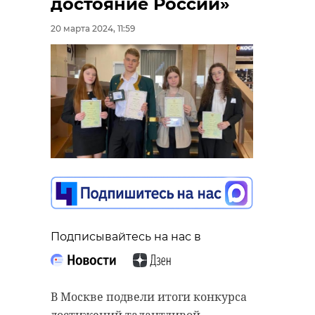
достояние России»
20 марта 2024, 11:59
Подписывайтесь на нас в
В Москве подвели итоги конкурса
достижений талантливой