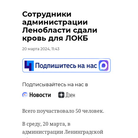
Поделиться статьей:
Сотрудники
администрации
Ленобласти сдали
кровь для ЛОКБ
20 марта 2024, 11:43
Подписывайтесь на нас в
Всего поучаствовало 50 человек.
В среду, 20 марта, в
администрации Ленинградской