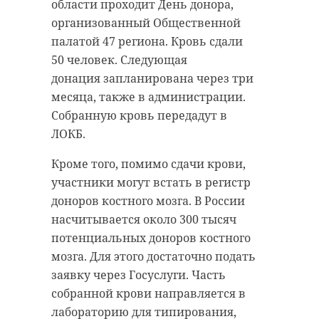
области проходит День донора,
организованный Общественной
палатой 47 региона. Кровь сдали
50 человек. Следующая
донация запланирована через три
месяца, также в администрации.
Собранную кровь передадут в
ЛОКБ.
Кроме того, помимо сдачи крови,
участники могут встать в регистр
доноров костного мозга. В России
насчитывается около 300 тысяч
потенциальных доноров костного
мозга. Для этого достаточно подать
заявку через Госуслуги. Часть
собранной крови направляется в
лабораторию для типирования,