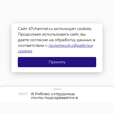
Сайт 47channel.ru использует cookies.
Продолжая использовать сайт, вы
даете согласие на обработку данных в
соответствии с
политикой обработки
cookies
.
Принять
16:07
В Рябово сотрудница
почты подозревается в
присвоении более
400 тысяч рублей