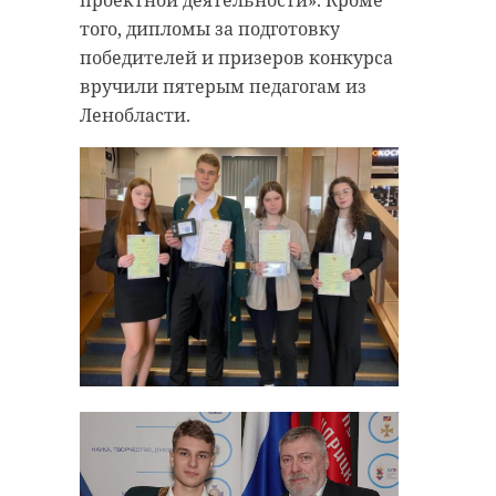
того, дипломы за подготовку
победителей и призеров конкурса
вручили пятерым педагогам из
Ленобласти.