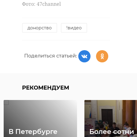
Фото: 47channel
донорство
!видео
Поделиться статьей:
РЕКОМЕНДУЕМ
В Петербурге
Более сотни