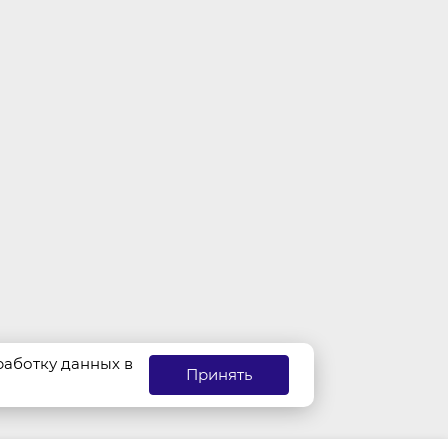
бработку данных в
Принять