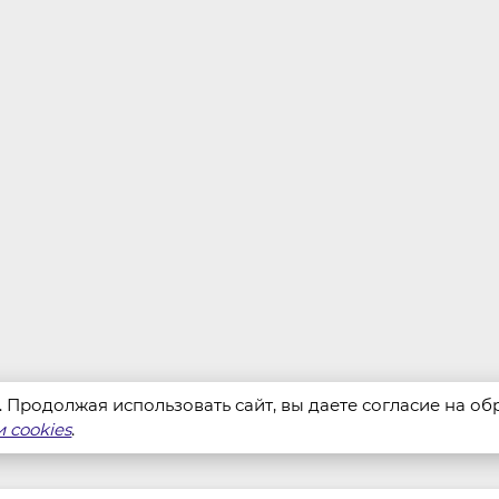
s. Продолжая использовать сайт, вы даете согласие на о
 cookies
.