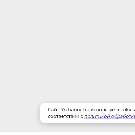
Сайт 47channel.ru использует cookie
соответствии с
политикой обработки