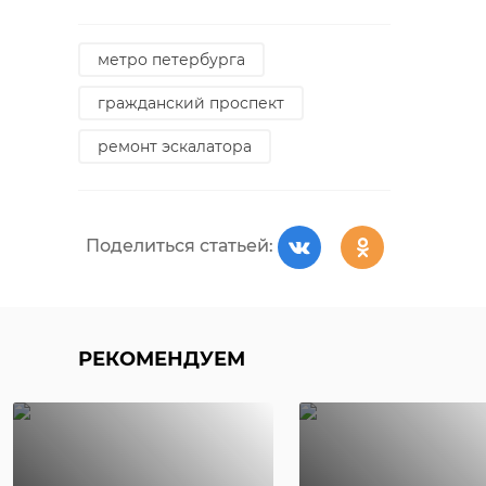
метро петербурга
гражданский проспект
ремонт эскалатора
Поделиться статьей:
РЕКОМЕНДУЕМ