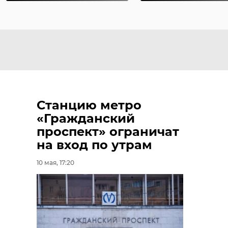
Станцию метро
«Гражданский
проспект» ограничат
на вход по утрам
10 мая, 17:20