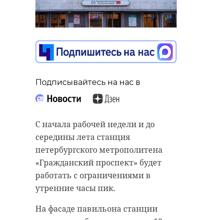
Подписывайтесь на нас в
С начала рабочей недели и до
середины лета станция
петербургского метрополитена
«Гражданский проспект» будет
работать с ограничениями в
утренние часы пик.
На фасаде павильона станции