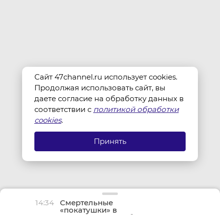
Сайт 47channel.ru использует cookies.
Продолжая использовать сайт, вы
даете согласие на обработку данных в
соответствии с
политикой обработки
cookies
.
Принять
14:34
Смертельные
«покатушки» в
Ленинградской области