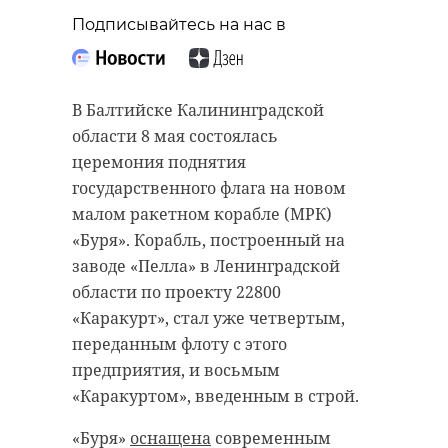
Подписывайтесь на нас в
В Балтийске Калининградской
области 8 мая состоялась
церемония поднятия
государственного флага на новом
малом ракетном корабле (МРК)
«Буря». Корабль, построенный на
заводе «Пелла» в Ленинградской
области по проекту 22800
«Каракурт», стал уже четвертым,
переданным флоту с этого
предприятия, и восьмым
«Каракуртом», введенным в строй.
«Буря»
оснащена
современным