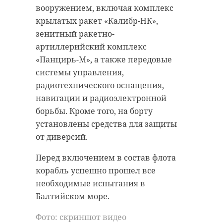
вооружением, включая комплекс
крылатых ракет «Калибр-НК»,
зенитный ракетно-
артиллерийский комплекс
«Панцирь-М», а также передовые
системы управления,
радиотехнического оснащения,
навигации и радиоэлектронной
борьбы. Кроме того, на борту
установлены средства для защиты
от диверсий.
Перед включением в состав флота
корабль успешно прошел все
необходимые испытания в
Балтийском море.
Фото: скриншот видео