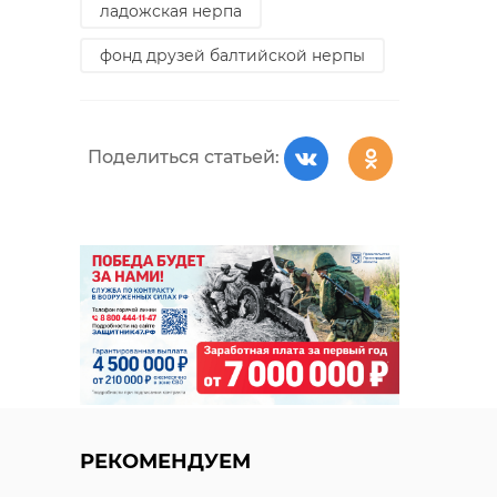
ладожская нерпа
фонд друзей балтийской нерпы
Поделиться статьей:
РЕКОМЕНДУЕМ