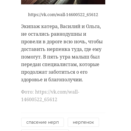
https://vk.com/wall-14600522_65612
Экипаж катера, Василий и Ольга,
не остались равнодушны и
провели в дороге всю ночь, чтобы
доставить нерпенка туда, где ему
помогут. В пять утра малыш был
передан специалистам, которые
продолжат заботиться о его
здоровье и благополучии.
Фото: https://vk.com/wall-
14600522_65612
спасение нерп
нерпенок