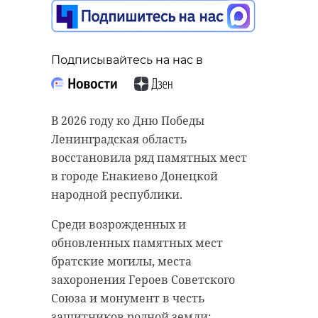
Подписывайтесь на нас в
В 2026 году ко Дню Победы
Ленинградская область
восстановила ряд памятных мест
в городе Енакиево Донецкой
народной республики.
Среди возрожденных и
обновленных памятных мест
братские могилы, места
захоронения Героев Советского
Союза и монумент в честь
защитников родной земли: