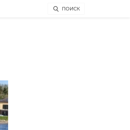
ПОИСК