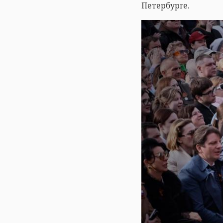
Петербурге.