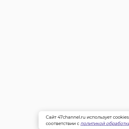
Сайт 47channel.ru использует cookie
соответствии с
политикой обработки