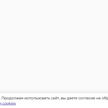
s. Продолжая использовать сайт, вы даете согласие на о
 cookies
.