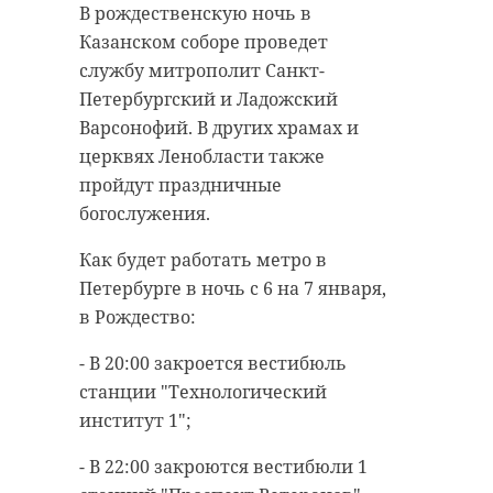
В рождественскую ночь в
Казанском соборе проведет
службу митрополит Санкт-
Петербургский и Ладожский
Варсонофий. В других храмах и
церквях Ленобласти также
пройдут праздничные
богослужения.
Как будет работать метро в
Петербурге в ночь с 6 на 7 января,
в Рождество:
- В 20:00 закроется вестибюль
станции "Технологический
институт 1";
- В 22:00 закроются вестибюли 1