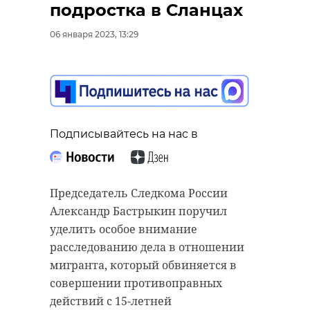
подростка в Сланцах
06 января 2023, 13:29
Подписывайтесь на нас в
Председатель Следкома России
Александр Бастрыкин поручил
уделить особое внимание
расследованию дела в отношении
мигранта, который обвиняется в
совершении противоправных
действий с 15-летней