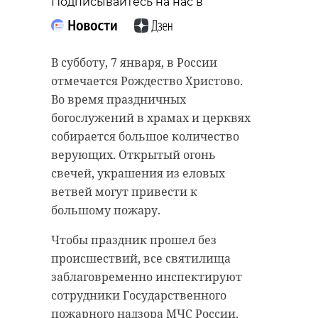
Подписывайтесь на нас в
В субботу, 7 января, в России
отмечается Рождество Христово.
Во время праздничных
богослужений в храмах и церквях
собирается большое количество
верующих. Открытый огонь
свечей, украшения из еловых
ветвей могут привести к
большому пожару.
Чтобы праздник прошел без
происшествий, все святилища
заблаговременно инспектируют
сотрудники Государственного
пожарного надзора МЧС России.