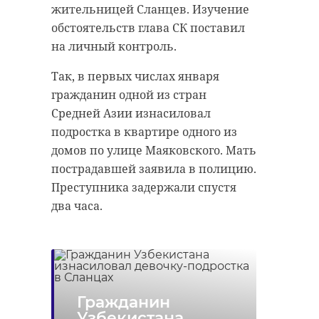
жительницей Сланцев. Изучение
обстоятельств глава СК поставил
на личный контроль.
Так, в первых числах января
гражданин одной из стран
Средней Азии изнасиловал
подростка в квартире одного из
домов по улице Маяковского. Мать
пострадавшей заявила в полицию.
Преступника задержали спустя
два часа.
Гражданин
Узбекистана