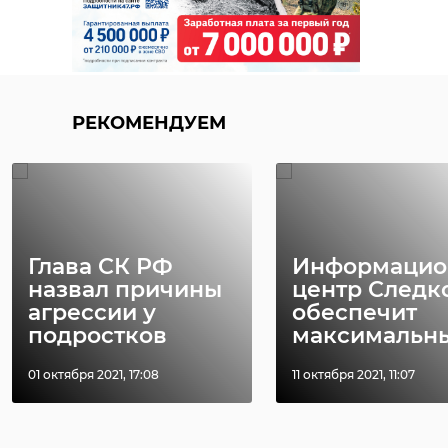
РЕКОМЕНДУЕМ
Глава СК РФ
Информацио
назвал причины
центр Следк
агрессии у
обеспечит
подростков
максимальный
01 октября 2021, 17:08
11 октября 2021, 11:07