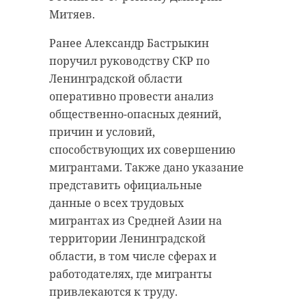
Митяев.
Ранее Александр Бастрыкин
поручил руководству СКР по
Ленинградской области
оперативно провести анализ
общественно-опасных деяний,
причин и условий,
способствующих их совершению
мигрантами. Также дано указание
представить официальные
данные о всех трудовых
мигрантах из Средней Азии на
территории Ленинградской
области, в том числе сферах и
работодателях, где мигранты
привлекаются к труду.