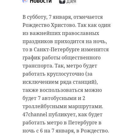
В субботу, 7 января, отмечается
Рождество Христово. Так как один
из важнейших православных
праздников приходится на ночь,
то в Санкт-Петербурге изменится
график работы общественного
транспорта. Так, метро будет
работать круглосуточно (за
исключением ряда станций),
также воспользоваться можно
будет 7 автобусными и 2
троллейбусными маршрутами.
47channel публикует, как будет
работать метро в Петербурге в
ночь с 6 на 7 января, в Рождество.