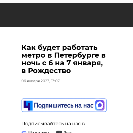
Как будет работать
метро в Петербурге в
ночь с 6 на 7 января,
в Рождество
06 января 2023, 13:07
Подписывайтесь на нас в