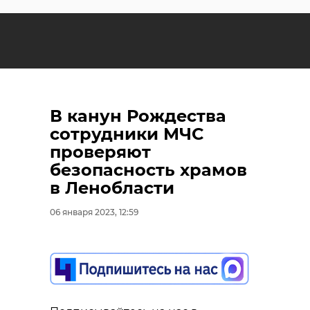
В канун Рождества
сотрудники МЧС
проверяют
безопасность храмов
в Ленобласти
06 января 2023, 12:59