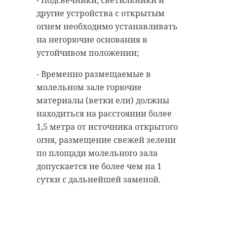
другие устройства с открытым
огнем необходимо устанавливать
на негорючие основания в
устойчивом положении;
- Временно размещаемые в
молельном зале горючие
материалы (ветки ели) должны
находиться на расстоянии более
1,5 метра от источника открытого
огня, размещение свежей зелени
по площади молельного зала
допускается не более чем на 1
сутки с дальнейшей заменой.