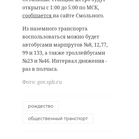
открыты с 1:00 до 5:00 по МСК,
сообщается
на сайте Смольного.
Из наземного транспорта
воспользоваться можно будет
автобусами маршрутов №8, 12,77,
99 и 133, а также троллейбусами
№23 и №46. Интервал движения -
раз в полчаса.
Фото: gov.spb.ru
рождество
общественный транспорт