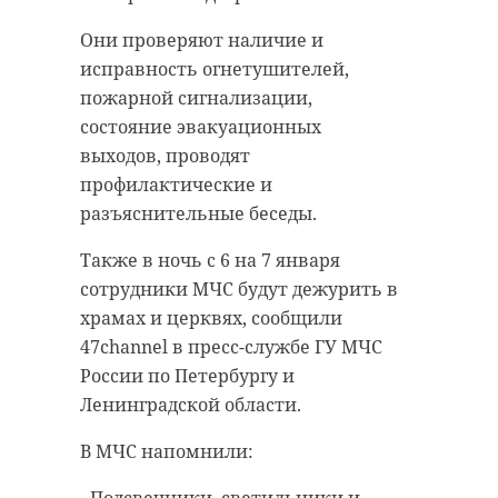
Они проверяют наличие и
исправность огнетушителей,
пожарной сигнализации,
состояние эвакуационных
выходов, проводят
профилактические и
разъяснительные беседы.
Также в ночь с 6 на 7 января
сотрудники МЧС будут дежурить в
храмах и церквях, сообщили
47channel в пресс-службе ГУ МЧС
России по Петербургу и
Ленинградской области.
В МЧС напомнили:
- Подсвечники, светильники и