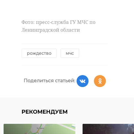
Фото: пресс-служба ГУ МЧС по
Ленинградской области
рождество
мчс
Поделиться статьей:
РЕКОМЕНДУЕМ