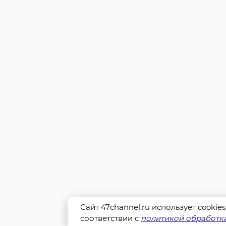
Сайт 47channel.ru использует cookie
соответствии с
политикой обработки