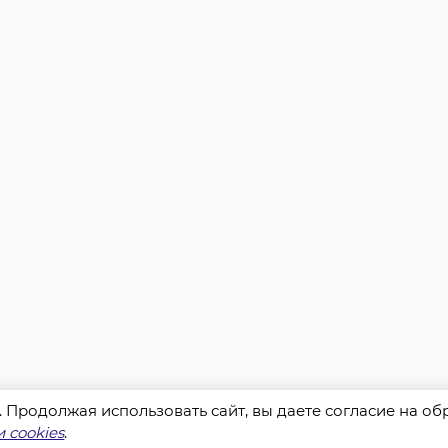
s. Продолжая использовать сайт, вы даете согласие на о
 cookies
.