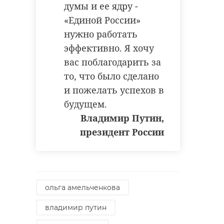
думы и ее ядру -
«Единой России»
нужно работать
эффективно. Я хочу
вас поблагодарить за
то, что было сделано
и пожелать успехов в
будущем.
Владимир Путин,
президент России
ольга амельченкова
владимир путин