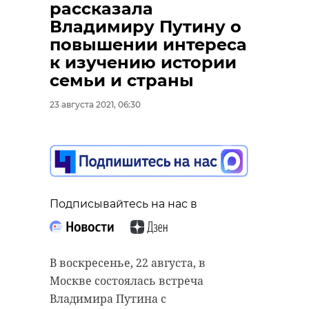
рассказала
Владимиру Путину о
повышении интереса
к изучению истории
семьи и страны
23 августа 2021, 06:30
Подписывайтесь на нас в
В воскресенье, 22 августа, в
Москве состоялась встреча
Владимира Путина с