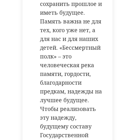
сохранить прошлое и
иметь будущее.
Память важна не для
тех, кого уже нет, а
для нас и для наших
детей. «Бессмертный
полк» – это
человеческая река
памяти, гордости,
благодарности
предкам, надежды на
лучшее будущее.
Чтобы реализовать
эту надежду,
будущему составу
Государственной