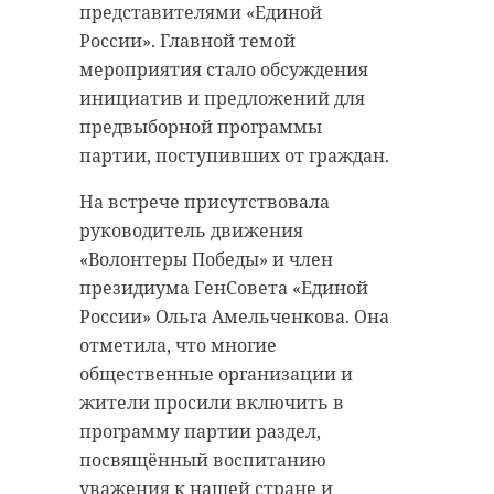
представителями «Единой
России». Главной темой
мероприятия стало обсуждения
инициатив и предложений для
предвыборной программы
партии, поступивших от граждан.
На встрече присутствовала
руководитель движения
«Волонтеры Победы» и член
президиума ГенСовета «Единой
России» Ольга Амельченкова. Она
отметила, что многие
общественные организации и
жители просили включить в
программу партии раздел,
посвящённый воспитанию
уважения к нашей стране и