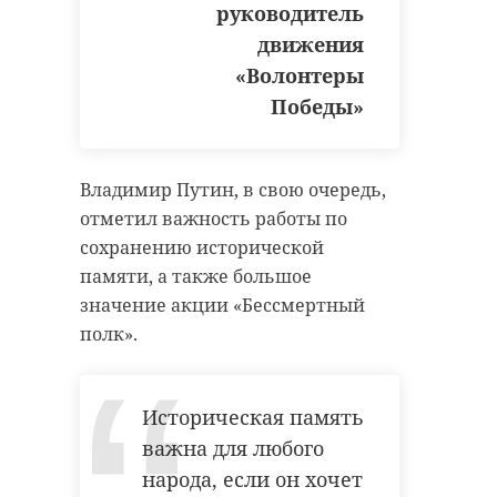
руководитель
движения
«Волонтеры
Победы»
Владимир Путин, в свою очередь,
отметил важность работы по
сохранению исторической
памяти, а также большое
значение акции «Бессмертный
полк».
Историческая память
важна для любого
народа, если он хочет