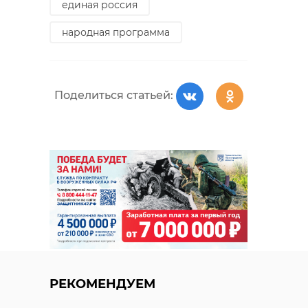
единая россия
народная программа
Поделиться статьей:
РЕКОМЕНДУЕМ