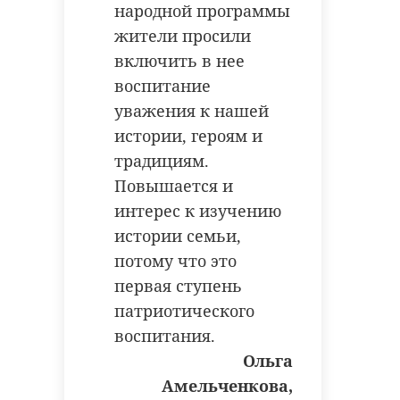
народной программы
жители просили
включить в нее
воспитание
уважения к нашей
истории, героям и
традициям.
Повышается и
интерес к изучению
истории семьи,
потому что это
первая ступень
патриотического
воспитания.
Ольга
Амельченкова,