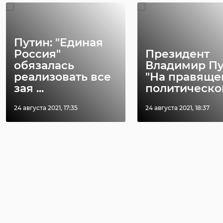
Путин: "Единая
Россия"
Президент
обязалась
Владимир Пу
реализовать все
"На правяще
зая ...
политической 
24 августа 2021, 17:35
24 августа 2021, 18:37