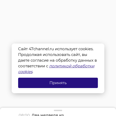
Сайт 47channel.ru использует cookies.
Продолжая использовать сайт, вы
даете согласие на обработку данных в
соответствии с
политикой обработки
cookies
.
Принять
08:00
Два медведя из