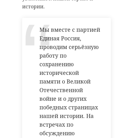
истории.
Мы вместе с партией
Единая Россия,
проводим серьёзную
работу по
сохранению
исторической
памяти о Великой
Отечественной
войне и о других
победных страницах
нашей истории. На
встречах по
обсуждению