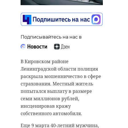
Подписывайтесь на нас в
В Кировском районе
Ленинградской области полиция
раскрыла мошенничество в сфере
страхования. Местный житель
попытался выплату в размере
семи миллионов рублей,
инсценировав кражу
собственного автомобиля.
Еще 9 марта 40-летний мужчина,