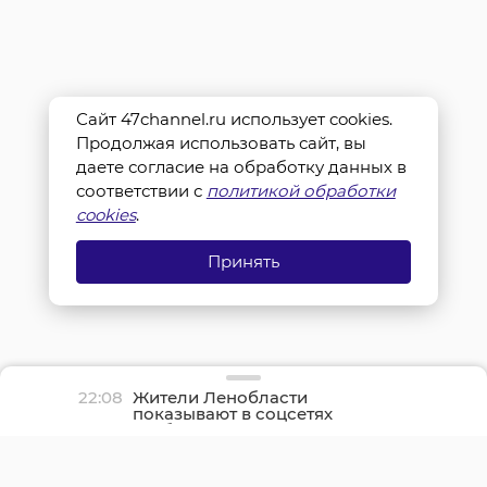
Сайт 47channel.ru использует cookies.
Продолжая использовать сайт, вы
даете согласие на обработку данных в
соответствии с
политикой обработки
cookies
.
Принять
22:08
Жители Ленобласти
показывают в соцсетях
грибные трофеи