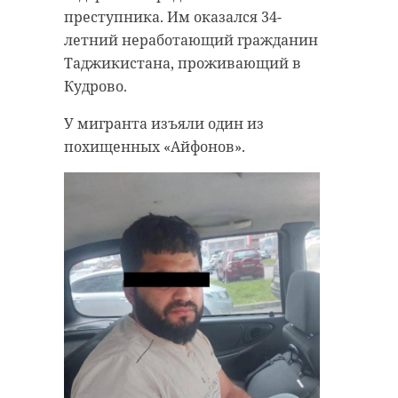
преступника. Им оказался 34-
летний неработающий гражданин
Таджикистана, проживающий в
Кудрово.
У мигранта изъяли один из
похищенных «Айфонов».