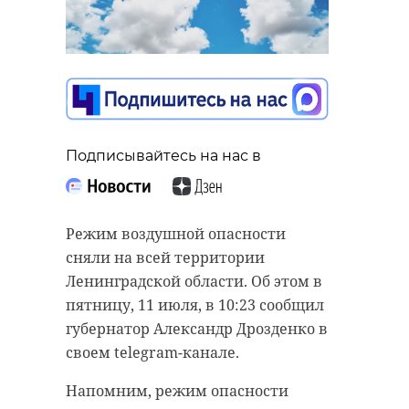
Подписывайтесь на нас в
Режим воздушной опасности
сняли на всей территории
Ленинградской области. Об этом в
пятницу, 11 июля, в 10:23 сообщил
губернатор Александр Дрозденко в
своем telegram-канале.
Напомним, режим опасности