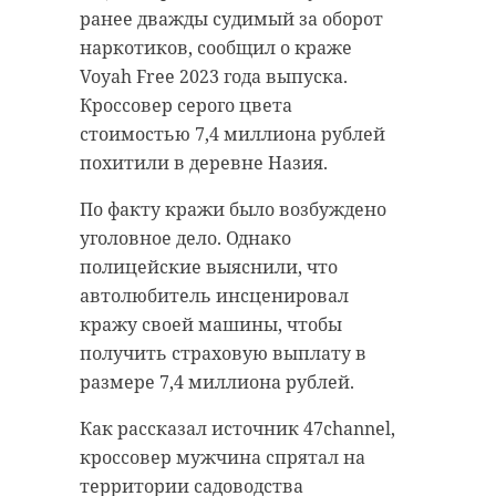
ранее дважды судимый за оборот
наркотиков, сообщил о краже
Voyah Free 2023 года выпуска.
Кроссовер серого цвета
стоимостью 7,4 миллиона рублей
похитили в деревне Назия.
По факту кражи было возбуждено
уголовное дело. Однако
полицейские выяснили, что
автолюбитель инсценировал
кражу своей машины, чтобы
получить страховую выплату в
размере 7,4 миллиона рублей.
Как рассказал источник 47channel,
кроссовер мужчина спрятал на
территории садоводства