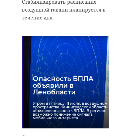
Стабилизировать расписание
воздушной гавани планируется в
течение дня.
Опасность БПЛА
объявили в
Ленобласти
Утром в пятницу, 11 июля, в воздушном
пространстве Ленинградской области
объявили опасность БПЛА. В регионе
возможно понижение сигнала
мобильного интернета.