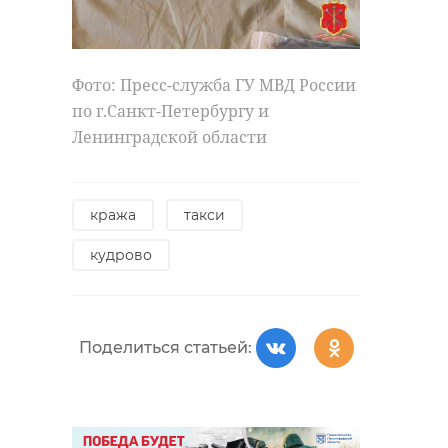
Фото: Пресс-служба ГУ МВД России
по г.Санкт-Петербургу и
Ленинградской области
кража
такси
кудрово
Поделиться статьей: