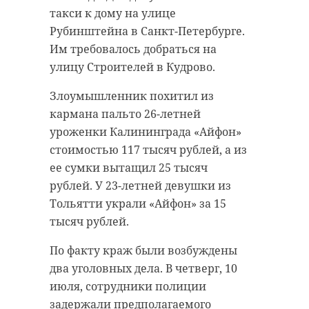
такси к дому на улице
Рубинштейна в Санкт-Петербурге.
Им требовалось добраться на
улицу Строителей в Кудрово.
Злоумышленник похитил из
кармана пальто 26-летней
уроженки Калининграда «Айфон»
стоимостью 117 тысяч рублей, а из
ее сумки вытащил 25 тысяч
рублей. У 23-летней девушки из
Тольятти украли «Айфон» за 15
тысяч рублей.
По факту краж были возбуждены
два уголовных дела. В четверг, 10
июля, сотрудники полиции
задержали предполагаемого