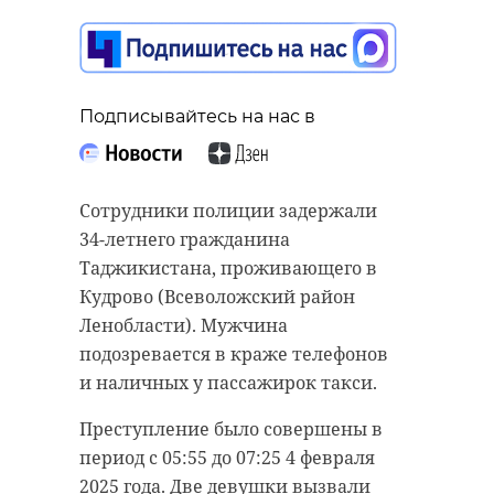
Подписывайтесь на нас в
Сотрудники полиции задержали
34-летнего гражданина
Таджикистана, проживающего в
Кудрово (Всеволожский район
Ленобласти). Мужчина
подозревается в краже телефонов
и наличных у пассажирок такси.
Преступление было совершены в
период с 05:55 до 07:25 4 февраля
2025 года. Две девушки вызвали