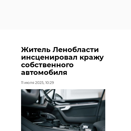
Житель Ленобласти
инсценировал кражу
собственного
автомобиля
11 июля 2025, 10:29