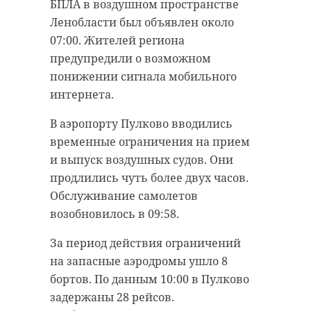
БПЛА в воздушном пространстве
Ленобласти был объявлен около
07:00. Жителей региона
предупредили о возможном
понижении сигнала мобильного
интернета.
В аэропорту Пулково вводились
временные ограничения на прием
и выпуск воздушных судов. Они
продлились чуть более двух часов.
Обслуживание самолетов
возобновилось в 09:58.
За период действия ограничений
на запасные аэродромы ушло 8
бортов. По данным 10:00 в Пулково
задержаны 28 рейсов.