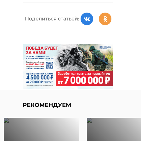
Поделиться статьей:
РЕКОМЕНДУЕМ