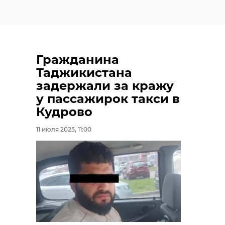
Гражданина
Таджикистана
задержали за кражу
у пассажирок такси в
Кудрово
11 июля 2025, 11:00