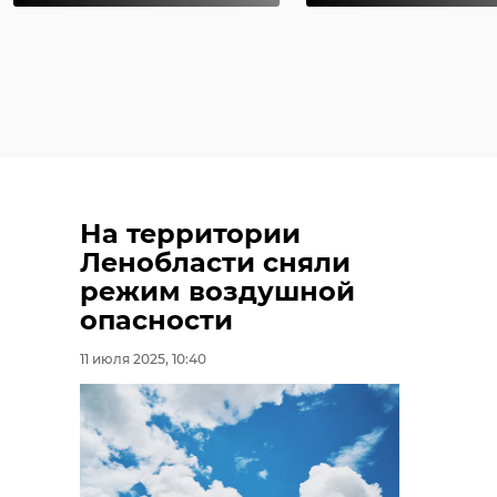
На территории
Ленобласти сняли
режим воздушной
опасности
11 июля 2025, 10:40