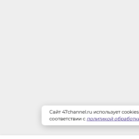
Сайт 47channel.ru использует cookie
соответствии с
политикой обработки