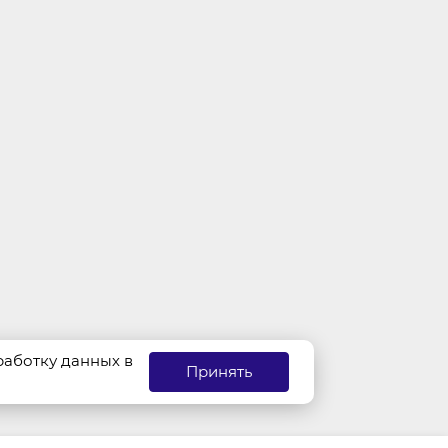
бработку данных в
Принять