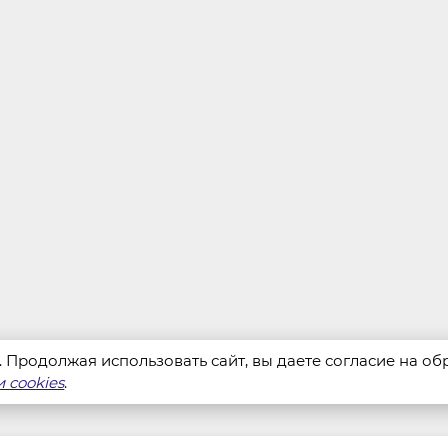
s. Продолжая использовать сайт, вы даете согласие на о
 cookies
.