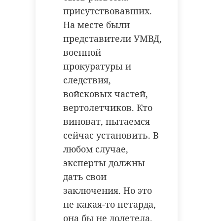
присутствовавших.
На месте были
представители УМВД,
военной
прокуратуры и
следствия,
войсковых частей,
вертолетчиков. Кто
виноват, пытаемся
сейчас установить. В
любом случае,
эксперты должны
дать свои
заключения. Но это
не какая-то петарда,
она бы не долетела.