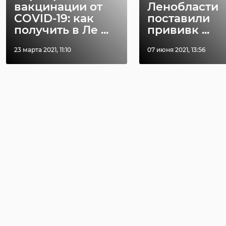
вакцинации от
Ленобласти
COVID-19: как
поставили
получить в Ле ...
прививк ...
23 марта 2021, 11:10
07 июня 2021, 13:56