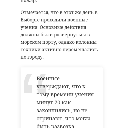
пожар.
Отмечается, что в этот же день в
Выборге проходили военные
учения. Основные действия
должны были развернуться в
морском порту, однако колонны
техники активно перемещались
по городу.
Военные
утверждают, что к
тому времени учения
минут 20 как
закончились, но не
отрицают, что могла
быть развозка