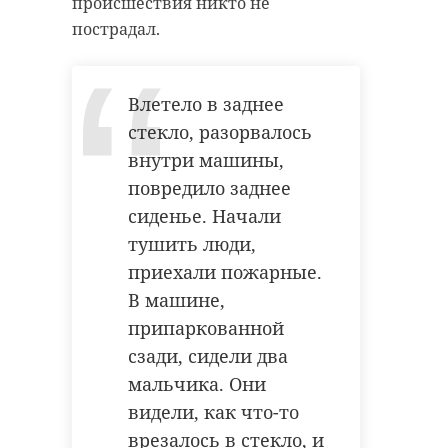
происшествия никто не
пострадал.
Влетело в заднее
стекло, разорвалось
внутри машины,
повредило заднее
сиденье. Начали
тушить люди,
приехали пожарные.
В машине,
припаркованной
сзади, сидели два
мальчика. Они
видели, как что-то
врезалось в стекло, и