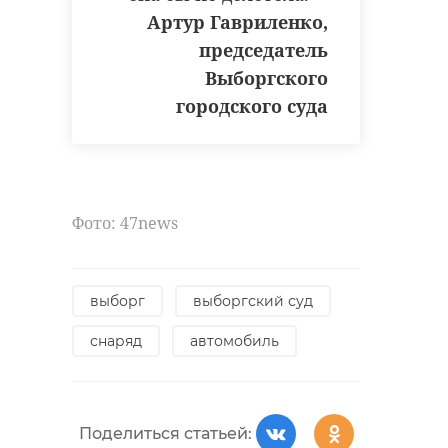
Артур Гавриленко,
председатель
Выборгского
городского суда
Фото: 47news
выборг
выборгский суд
снаряд
автомобиль
Поделиться статьей: