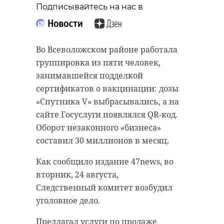
Подписывайтесь на нас в
Во Всеволожском районе работала
группировка из пяти человек,
занимавшейся подделкой
сертификатов о вакцинации: дозы
«Спутника V» выбрасывались, а на
сайте Госуслуги появлялся QR-код.
Оборот незаконного «бизнеса»
составил 30 миллионов в месяц.
Как сообщило издание 47news, во
вторник, 24 августа,
Следственный комитет возбудил
уголовное дело.
Предлагал услуги по продаже