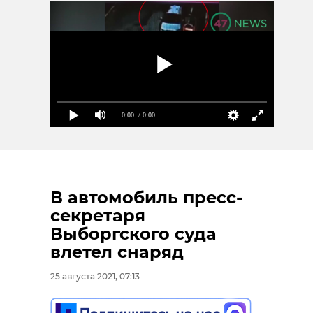
молочная культура
Поделиться статьей:
0:00
/ 0:00
В автомобиль пресс-
секретаря
Выборгского суда
влетел снаряд
25 августа 2021, 07:13