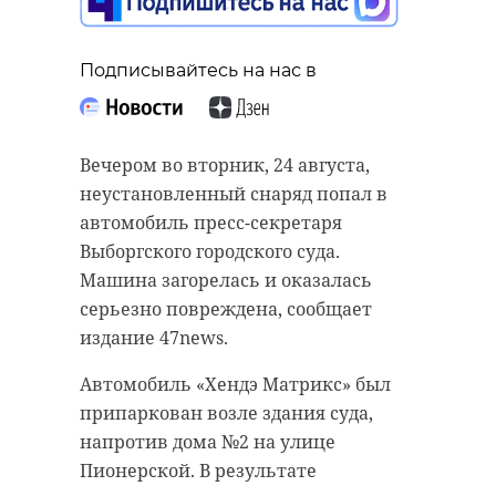
Подписывайтесь на нас в
Вечером во вторник, 24 августа,
неустановленный снаряд попал в
автомобиль пресс-секретаря
Выборгского городского суда.
Машина загорелась и оказалась
серьезно повреждена, сообщает
издание 47news.
Автомобиль «Хендэ Матрикс» был
припаркован возле здания суда,
напротив дома №2 на улице
Пионерской. В результате