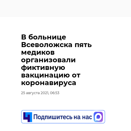
В больнице
Всеволожска пять
медиков
организовали
фиктивную
вакцинацию от
коронавируса
25 августа 2021, 06:53