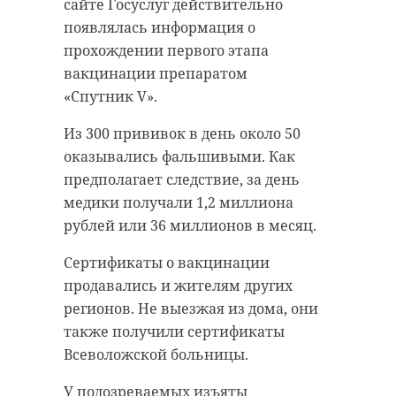
сайте Госуслуг действительно
появлялась информация о
прохождении первого этапа
вакцинации препаратом
«Спутник V».
Из 300 прививок в день около 50
оказывались фальшивыми. Как
предполагает следствие, за день
медики получали 1,2 миллиона
рублей или 36 миллионов в месяц.
Сертификаты о вакцинации
продавались и жителям других
регионов. Не выезжая из дома, они
также получили сертификаты
Всеволожской больницы.
У подозреваемых изъяты