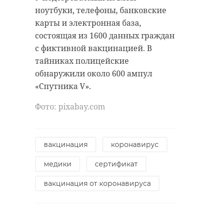
ноутбуки, телефоны, банковские
карты и электронная база,
состоящая из 1600 данных граждан
с фиктивной вакцинацией. В
тайниках полицейские
обнаружили около 600 ампул
«Спутника V».
Фото: рixabay.com
вакцинация
коронавирус
медики
сертификат
вакцинация от коронавируса