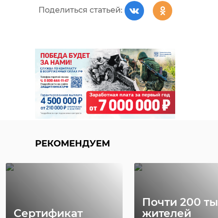
Поделиться статьей:
РЕКОМЕНДУЕМ
Почти 200 т
Сертификат
жителей