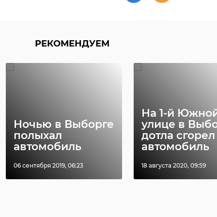
РЕКОМЕНДУЕМ
На 1-й Южно
Ночью в Выборге
улице в Выб
полыхал
дотла сгорел
автомобиль
автомобиль
06 сентября 2019, 06:23
18 августа 2020, 09:59