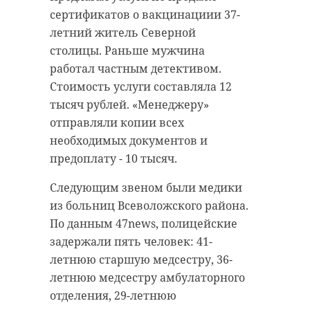
сертификатов о вакцинациии 37-
летний житель Северной
столицы. Раньше мужчина
работал частным детективом.
Стоимость услуги составляла 12
тысяч рублей. «Менеджеру»
отправляли копии всех
необходимых документов и
предоплату - 10 тысяч.
Следующим звеном были медики
из больниц Всеволожского района.
По данным 47news, полицейские
задержали пять человек: 41-
летнюю старшую медсестру, 36-
летнюю медсестру амбулаторного
отделения, 29-летнюю