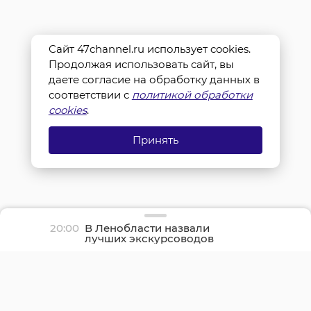
Сайт 47channel.ru использует cookies.
Продолжая использовать сайт, вы
даете согласие на обработку данных в
соответствии с
политикой обработки
cookies
.
Принять
20:00
В Ленобласти назвали
лучших экскурсоводов