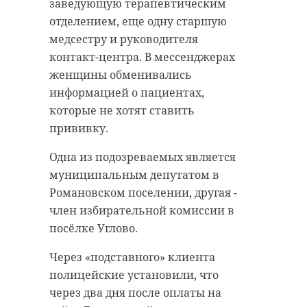
заведующую терапевтическим
отделением, еще одну старшую
медсестру и руководителя
контакт-центра. В мессенджерах
женщины обменивались
информацией о пациентах,
которые не хотят ставить
прививку.
Одна из подозреваемых является
муниципальным депутатом в
Романовском поселении, другая -
член избирательной комиссии в
посёлке Углово.
Через «подставного» клиента
полицейские установили, что
через два дня после оплаты на