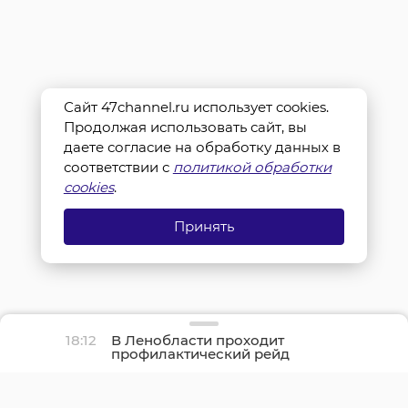
Сайт 47channel.ru использует cookies.
Продолжая использовать сайт, вы
даете согласие на обработку данных в
соответствии с
политикой обработки
cookies
.
Принять
18:12
В Ленобласти проходит
профилактический рейд
«Нетрезвый водитель»