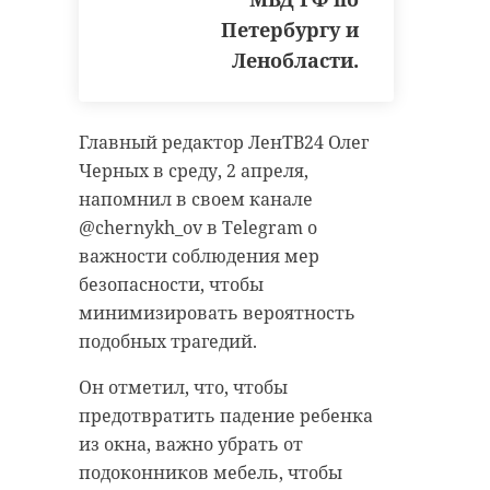
Петербургу и
Ленобласти.
Главный редактор ЛенТВ24 Олег
Черных в среду, 2 апреля,
напомнил в своем канале
@chernykh_ov в Telegram о
важности соблюдения мер
безопасности, чтобы
минимизировать вероятность
подобных трагедий.
Он отметил, что, чтобы
предотвратить падение ребенка
из окна, важно убрать от
подоконников мебель, чтобы