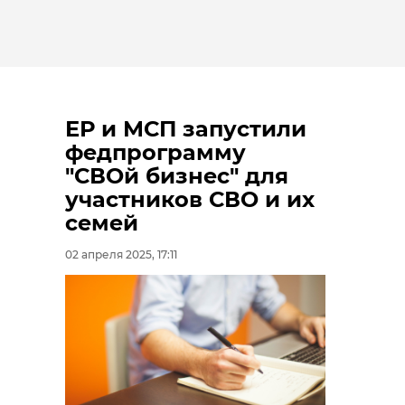
ЕР и МСП запустили
федпрограмму
"СВОй бизнес" для
участников СВО и их
семей
02 апреля 2025, 17:11