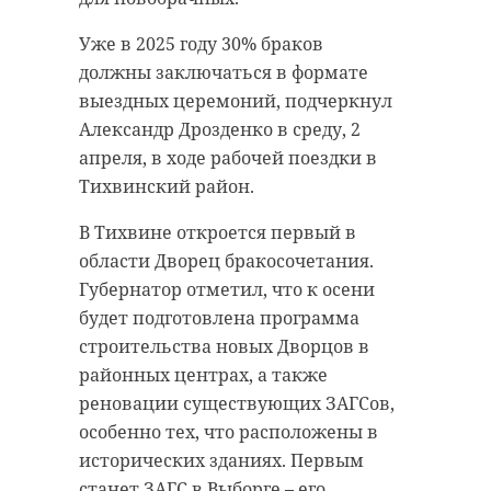
Уже в 2025 году 30% браков
должны заключаться в формате
выездных церемоний, подчеркнул
Александр Дрозденко в среду, 2
апреля, в ходе рабочей поездки в
Тихвинский район.
В Тихвине откроется первый в
области Дворец бракосочетания.
Губернатор отметил, что к осени
будет подготовлена программа
строительства новых Дворцов в
районных центрах, а также
реновации существующих ЗАГСов,
особенно тех, что расположены в
исторических зданиях. Первым
станет ЗАГС в Выборге – его