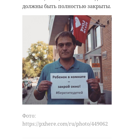
должны быть полностью закрыты.
Фото:
https://pxhere.com/ru/photo/449062