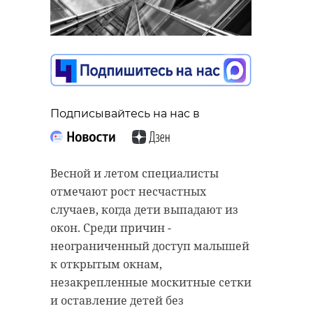
Подписывайтесь на нас в
Весной и летом специалисты
отмечают рост несчастных
случаев, когда дети выпадают из
окон. Среди причин -
неограниченный доступ малышей
к открытым окнам,
незакрепленные москитные сетки
и оставление детей без