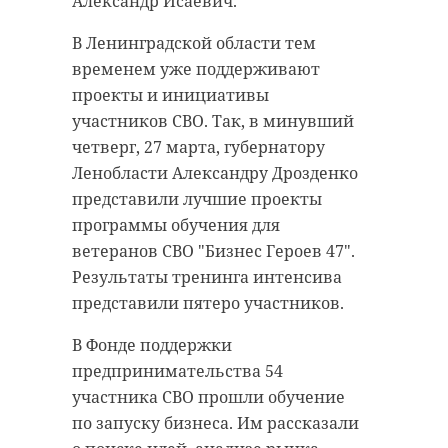
Александр Исаевич.
В Ленинградской области тем
временем уже поддерживают
проекты и инициативы
участников СВО. Так, в минувший
четверг, 27 марта, губернатору
Ленобласти Александру Дрозденко
представили лучшие проекты
программы обучения для
ветеранов СВО "Бизнес Героев 47".
Результаты тренинга интенсива
представили пятеро участников.
В Фонде поддержки
предпринимательства 54
участника СВО прошли обучение
по запуску бизнеса. Им рассказали