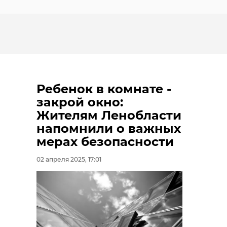
Ребенок в комнате -
закрой окно:
Жителям Ленобласти
напомнили о важных
мерах безопасности
02 апреля 2025, 17:01