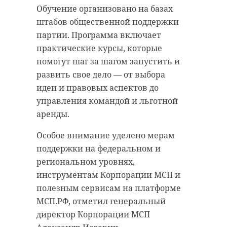
Обучение организовано на базах
штабов общественной поддержки
партии. Программа включает
практические курсы, которые
помогут шаг за шагом запустить и
развить свое дело — от выбора
идеи и правовых аспектов до
управления командой и льготной
аренды.
Особое внимание уделено мерам
поддержки на федеральном и
региональном уровнях,
инструментам Корпорации МСП и
полезным сервисам на платформе
МСП.РФ, отметил генеральный
директор Корпорации МСП