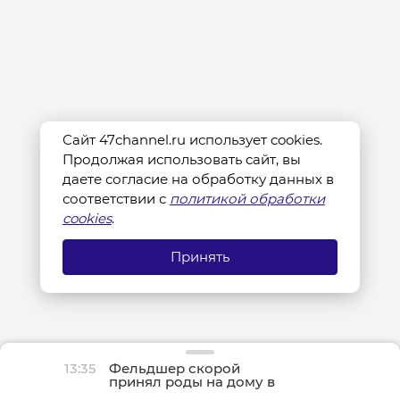
Сайт 47channel.ru использует cookies.
Продолжая использовать сайт, вы
даете согласие на обработку данных в
соответствии с
политикой обработки
cookies
.
Принять
13:35
Фельдшер скорой
принял роды на дому в
Лужском районе