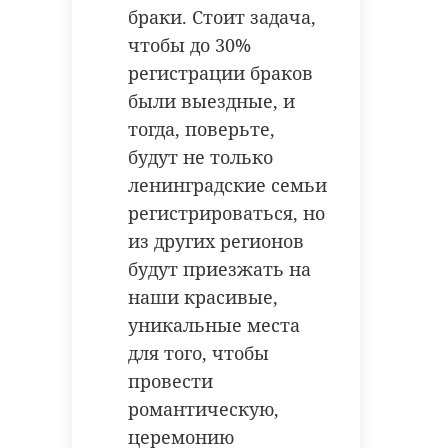
браки. Стоит задача,
чтобы до 30%
регистрации браков
были выездные, и
тогда, поверьте,
будут не только
ленинградские семьи
регистрироваться, но
из других регионов
будут приезжать на
наши красивые,
уникальные места
для того, чтобы
провести
романтическую,
церемонию