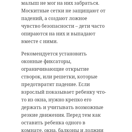
малыш не мог на них забраться.
Москитные сетки не защищают от
падений, а создают ложное
чувство безопасности – дети часто
опираются на них и выпадают
вместе с ними.
Рекомендуется установить
оконные фиксаторы,
ограничивающие открытие
створок, или решетки, которые
предотвратят падение. Если
взрослый показывает ребенку что-
то из окна, нужно крепко его
держать и учитывать возможные
резкие движения. Перед тем как
оставить ребенка одного в
комнате, окна, балконы и лоджии