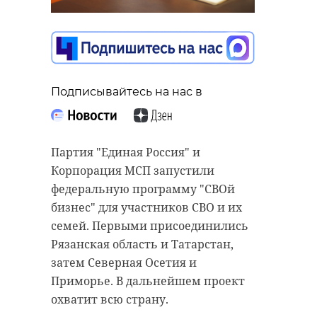
Подписывайтесь на нас в
Партия "Единая Россия" и
Корпорация МСП запустили
федеральную программу "СВОй
бизнес" для участников СВО и их
семей. Первыми присоединились
Рязанская область и Татарстан,
затем Северная Осетия и
Приморье. В дальнейшем проект
охватит всю страну.