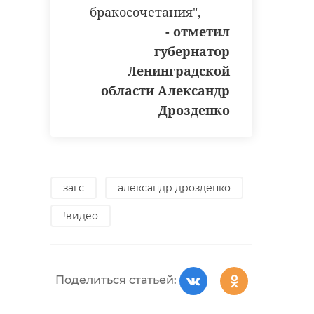
бракосочетания",
- отметил
губернатор
Ленинградской
области Александр
Дрозденко
загс
александр дрозденко
!видео
Поделиться статьей: