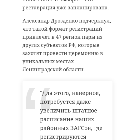
реставрация уже запланирована.
Александр Дрозденко подчеркнул,
что такой формат регистраций
привлечет в 47 регион пары из
других субъектов РФ, которые
захотят провести церемонию в
уникальных местах
Ленинградской области.
"Для этого, наверное,
потребуется даже
увеличить штатное
расписание наших
районных ЗАГСов, где
регистрируются