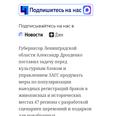
Подписывайтесь на нас в
Губернатор Ленинградской
области Александр Дрозденко
поставил задачу перед
культурным блоком и
управлением ЗАГС продумать
меры по популяризации
выездных регистраций браков в
живописных и исторических
местах 47 региона с разработкой
сценариев церемоний и подарков
для новобрачных.