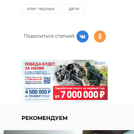
олег черных
дети
Поделиться статьей:
РЕКОМЕНДУЕМ