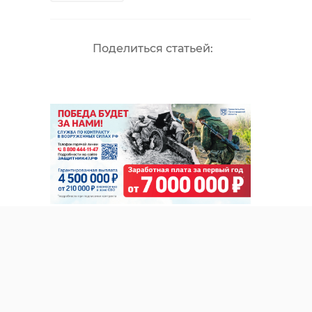
Поделиться статьей: