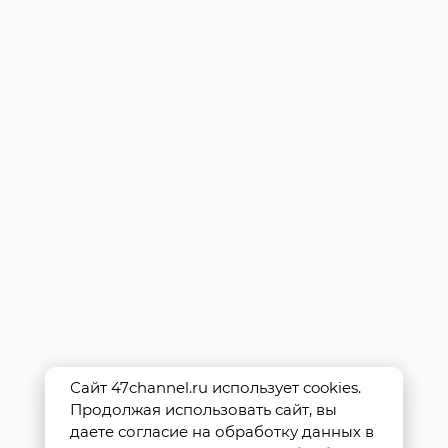
Сайт 47channel.ru использует cookies.
Продолжая использовать сайт, вы
даете согласие на обработку данных в