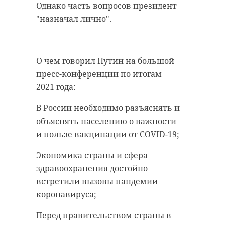
Однако часть вопросов президент
"назначал лично".
О чем говорил Путин на большой
пресс-конференции по итогам
2021 года:
В России необходимо разъяснять и
объяснять населению о важности
и пользе вакцинации от COVID-19;
Экономика страны и сфера
здравоохранения достойно
встретили вызовы пандемии
коронавируса;
Перед правительством страны в