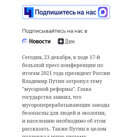
Подписывайтесь на нас в
Сегодня, 23 декабря, в ходе 17-й
большой пресс-конференции по
итогам 2021 года президент России
Владимир Путин затронул тему
"мусорной реформы". Глава
государства заявил, что
мусороперерабатывающие заводы
безопасны для людей и экологии,
и населению необходимо об этом
рассказать. Также Путин в целом
поддержал иную систему