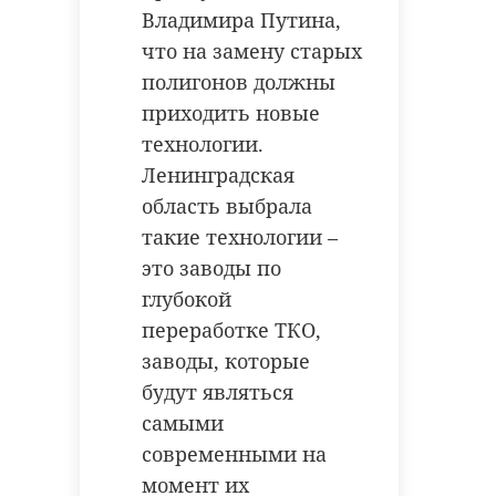
Владимира Путина,
что на замену старых
полигонов должны
приходить новые
технологии.
Ленинградская
область выбрала
такие технологии –
это заводы по
глубокой
переработке ТКО,
заводы, которые
будут являться
самыми
современными на
момент их