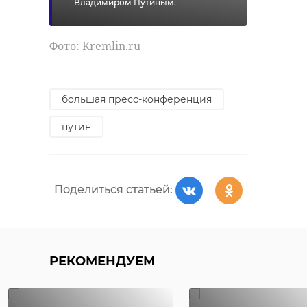
Владимиром Путиным.
Фото: Kremlin.ru
большая пресс-конференция
путин
Поделиться статьей:
РЕКОМЕНДУЕМ