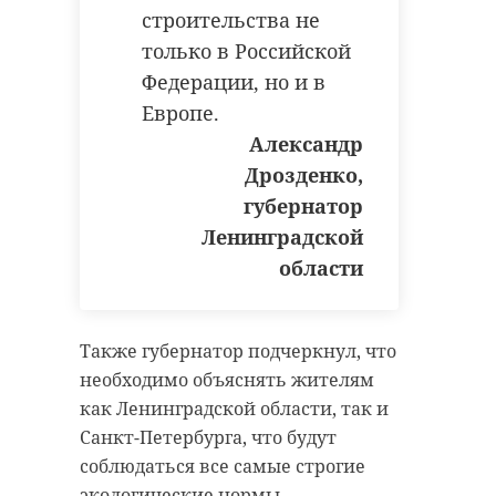
строительства не
только в Российской
Федерации, но и в
Европе.
Александр
Дрозденко,
губернатор
Ленинградской
области
Также губернатор подчеркнул, что
необходимо объяснять жителям
как Ленинградской области, так и
Санкт-Петербурга, что будут
соблюдаться все самые строгие
экологические нормы.