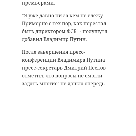
премьерами.
"Я уже давно ни за кем не слежу.
Примерно с тех пор, как перестал
быть директором ФСБ" - полушутя
добавил Владимир Путин.
После завершения пресс-
конференции Владимира Путина
пресс-секретарь Дмитрий Песков
отметил, что вопросы не смогли
задать многие: не дошла очередь.