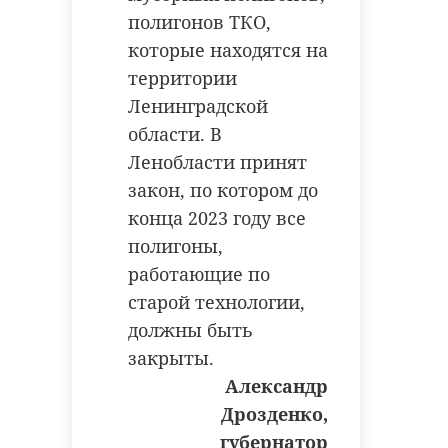
полигонов ТКО,
которые находятся на
территории
Ленинградской
области. В
Ленобласти принят
закон, по котором до
конца 2023 году все
полигоны,
работающие по
старой технологии,
должны быть
закрыты.
Александр
Дрозденко,
губернатор