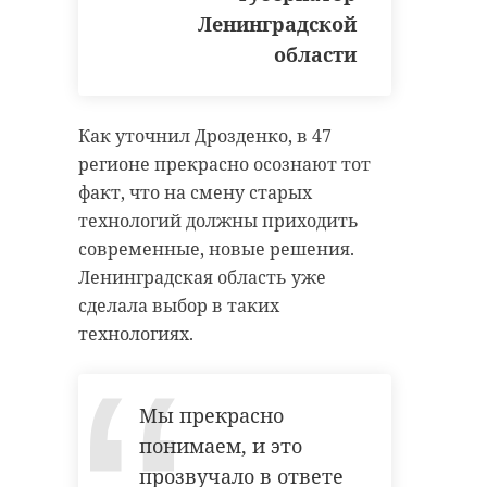
Ленинградской
области
Как уточнил Дрозденко, в 47
регионе прекрасно осознают тот
факт, что на смену старых
технологий должны приходить
современные, новые решения.
Ленинградская область уже
сделала выбор в таких
технологиях.
Мы прекрасно
понимаем, и это
прозвучало в ответе