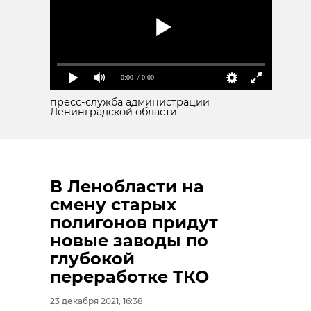
0:00
/ 0:00
пресс-служба администрации
Ленинградской области
В Ленобласти на
смену старых
полигонов придут
новые заводы по
глубокой
переработке ТКО
23 декабря 2021, 16:38