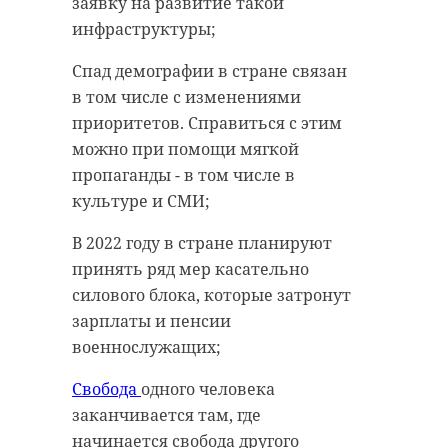
заявку на развитие такой
инфраструктуры;
Спад демографии в стране связан
в том числе с изменениями
приоритетов. Справиться с этим
можно при помощи мягкой
пропаганды - в том числе в
культуре и СМИ;
В 2022 году в стране планируют
принять ряд мер касательно
силового блока, которые затронут
зарплаты и пенсии
военнослужащих;
Свобода
одного человека
заканчивается там, где
начинается свобода другого