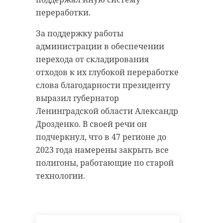
переработки.
За поддержку работы
администрации в обеспечении
перехода от складирования
отходов к их глубокой переработке
слова благодарности президенту
выразил губернатор
Ленинградской области Александр
Дрозденко. В своей речи он
подчеркнул, что в 47 регионе до
2023 года намерены закрыть все
полигоны, работающие по старой
технологии.