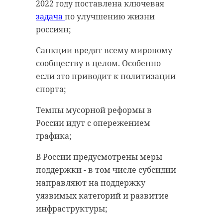
2022 году поставлена ключевая
задача
по улучшению жизни
россиян;
Санкции вредят всему мировому
сообществу в целом. Особенно
если это приводит к политизации
спорта;
Темпы мусорной реформы в
России идут с опережением
графика;
В России предусмотрены меры
поддержки - в том числе субсидии
направляют на поддержку
уязвимых категорий и развитие
инфраструктуры;