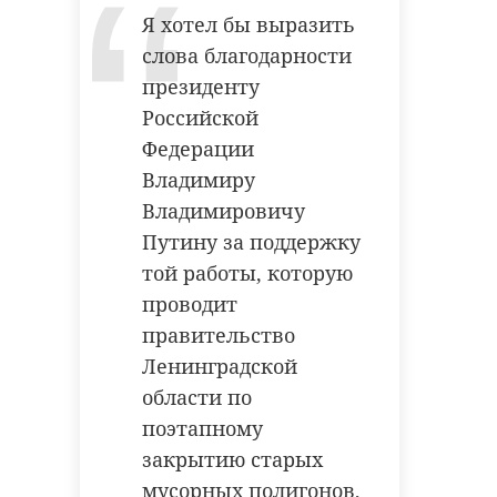
Я хотел бы выразить
слова благодарности
президенту
Российской
Федерации
Владимиру
Владимировичу
Путину за поддержку
той работы, которую
проводит
правительство
Ленинградской
области по
поэтапному
закрытию старых
мусорных полигонов,