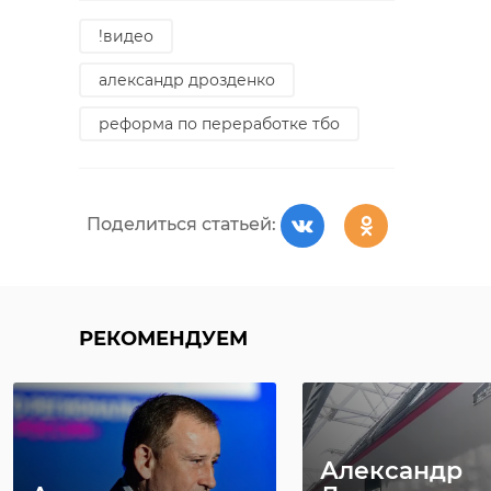
!видео
александр дрозденко
реформа по переработке тбо
Поделиться статьей:
РЕКОМЕНДУЕМ
Александр