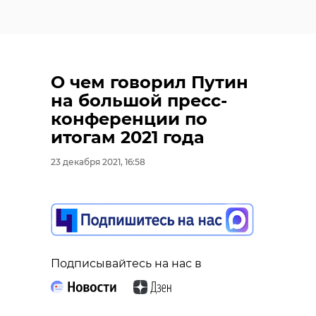
О чем говорил Путин
на большой пресс-
конференции по
итогам 2021 года
23 декабря 2021, 16:58
Подписывайтесь на нас в