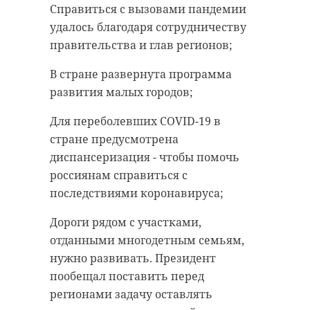
Справиться с вызовами пандемии
удалось благодаря сотрудничеству
правительства и глав регионов;
В стране развернута программа
развития малых городов;
Для переболевших COVID-19 в
стране предусмотрена
диспансеризация - чтобы помочь
россиянам справиться с
последствиями коронавируса;
Дороги рядом с участками,
отданными многодетным семьям,
нужно развивать. Президент
пообещал поставить перед
регионами задачу оставлять