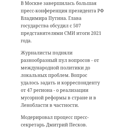
В Москве завершилась большая
пресс-конференция президента РФ
Владимира Путина. Глава
государства обсудил с 507
представителями СМИ итоги 2021
года.
Журналисты подняли
разнообразный пул вопросов - от
международной политики до
локальных проблем. Вопрос
удалось задать и корреспонденту
от 47 региона - о реализации
мусорной реформы в стране и в
Ленобласти в частности.
Модерировал процесс пресс-
секретарь Дмитрий Песков.