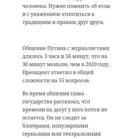
человека. Нужно помнить об этом
и с уважением относиться к
традициям и правам друг друга.
Общение Путина с журналистами
длилось 3 часа и 56 минут, что на
30 минут меньше, чем в 2020 году.
Президент ответил в общей
сложности на 55 вопросов.
Во время общения глава
государства рассказал, что
времени на досуг у него почти не
остается. Он не следит за
блогерами, популярными
сериалами или театральными