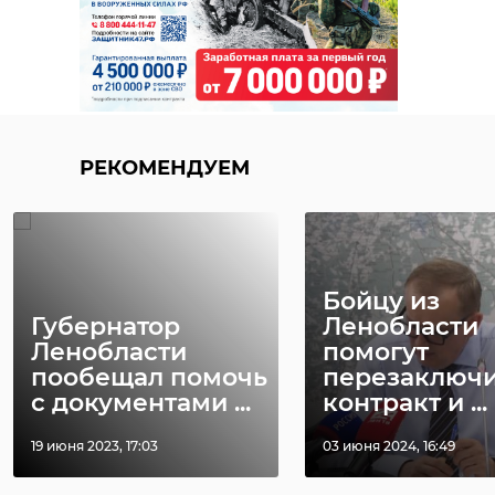
РЕКОМЕНДУЕМ
Бойцу из
Губернатор
Ленобласти
Ленобласти
помогут
пообещал помочь
перезаключи
с документами ...
контракт и ...
19 июня 2023, 17:03
03 июня 2024, 16:49