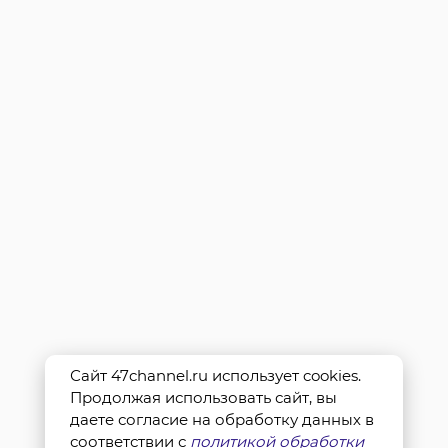
Сайт 47channel.ru использует cookies.
Продолжая использовать сайт, вы
даете согласие на обработку данных в
соответствии с
политикой обработки