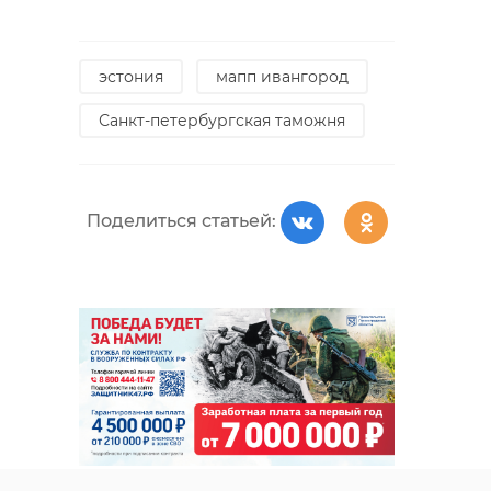
эстония
мапп ивангород
Санкт-петербургская таможня
Поделиться статьей: