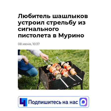
Любитель шашлыков
устроил стрельбу из
сигнального
пистолета в Мурино
08 июня, 10:37