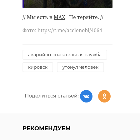
// Мы есть в
MAX
. Не теряйте. //
Фото: https://t.me/acclenobl/4064
аварийно-спасательная служба
кировск
утонул человек
Поделиться статьей:
РЕКОМЕНДУЕМ