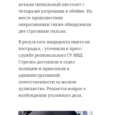
изъяли сигнальный пистолет с
четырьмя патронами в обойме. На
месте происшествия
оперативники также обнаружили
две стреляные гильзы.
В результате инцидента никто не
пострадал, - уточнили в пресс-
службе регионального ГУ МВД.
Стрелка доставили в отдел
полиции и привлекли к
административной
ответственности за мелкое
хулиганство. Решается вопрос о
возбуждении уголовного дела.