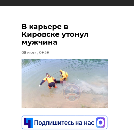
В карьере в
Кировске утонул
мужчина
08 июня, 09:59