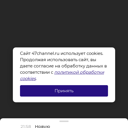
Сайт 47channel.ru использует cookies.
Продолжая использовать сайт, вы
даете согласие на обработку данных в
соответствии с
политикой обработки
cookies
.
Принять
21:58
Новую