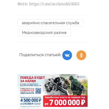
Фото: https://t.me/acclenobl/4065
аварийно-спасательная служба
Меднозаводский разлив
Поделиться статьей: