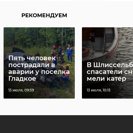
РЕКОМЕНДУЕМ
Пять человек
пострадали в
В Шлиссельб
аварии у поселка
спасатели сн
Гладкое
мели катер
13 июля, 09:59
13 июля, 10:13