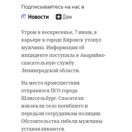
Подписывайтесь на нас в
Утром в воскресенье, 7 июня, в
карьере в городе Кировск утонул
мужчина. Информация об
инциденте поступила в Аварийно-
спасательную службу
Ленинградской области.
На место происшествия
отправился ПСО города
Шлиссельбург. Спасатели
извлекли тело погибшего и
передали сотрудникам полиции.
Обстоятельства гибели мужчины
устанавливаются.