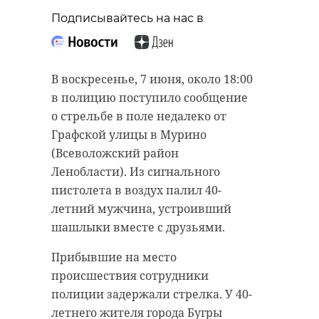
Подписывайтесь на нас в
В воскресенье, 7 июня, около 18:00
в полицию поступило сообщение
о стрельбе в поле недалеко от
Графской улицы в Мурино
(Всеволожский район
Ленобласти). Из сигнального
пистолета в воздух палил 40-
летний мужчина, устроивший
шашлыки вместе с друзьями.
Прибывшие на место
происшествия сотрудники
полиции задержали стрелка. У 40-
летнего жителя города Бугры