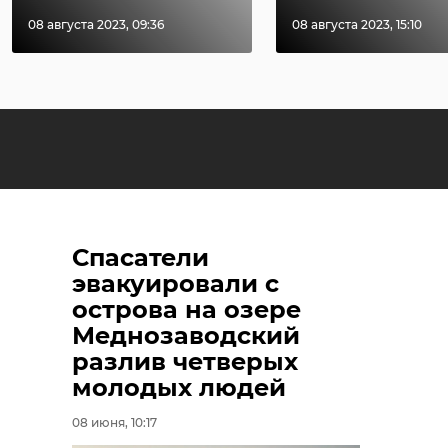
08 августа 2023, 09:36
08 августа 2023, 15:10
Спасатели
эвакуировали с
острова на озере
Меднозаводский
разлив четверых
молодых людей
08 июня, 10:17