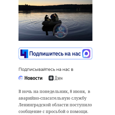
Подписывайтесь на нас в
В ночь на понедельник, 8 июня, в
аварийно-спасательную службу
Ленинградской области поступило
сообщение с просьбой о помощи.