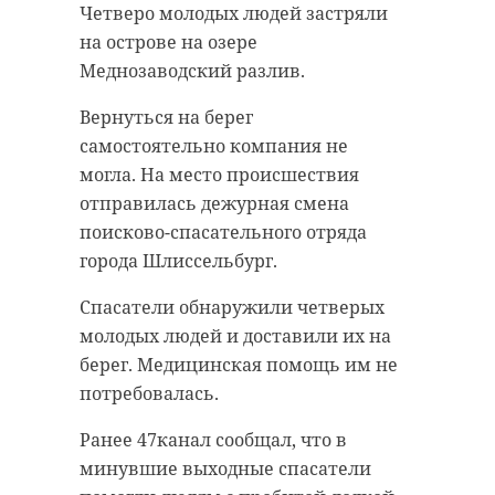
Четверо молодых людей застряли
на острове на озере
Меднозаводский разлив.
Вернуться на берег
самостоятельно компания не
могла. На место происшествия
отправилась дежурная смена
поисково-спасательного отряда
города Шлиссельбург.
Спасатели обнаружили четверых
молодых людей и доставили их на
берег. Медицинская помощь им не
потребовалась.
Ранее 47канал сообщал, что в
минувшие выходные спасатели