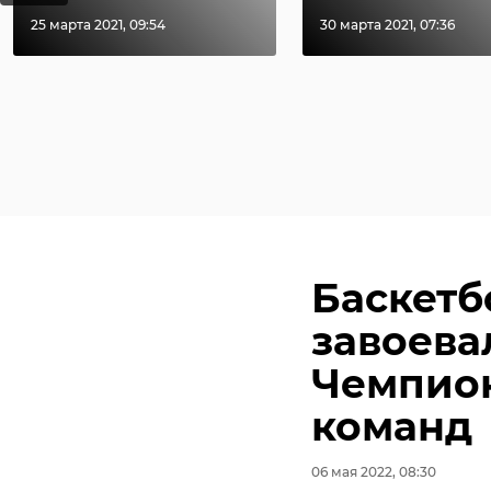
25 марта 2021, 09:54
30 марта 2021, 07:36
Баскетб
завоева
Чемпио
команд
06 мая 2022, 08:30