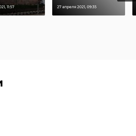
21, 11:57
27 апреля 2021, 09:35
и