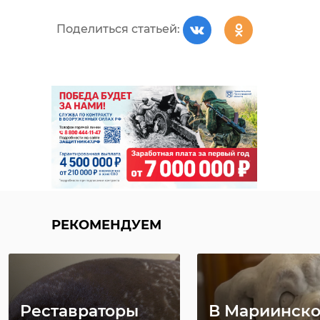
Поделиться статьей:
РЕКОМЕНДУЕМ
Реставраторы
В Мариинск