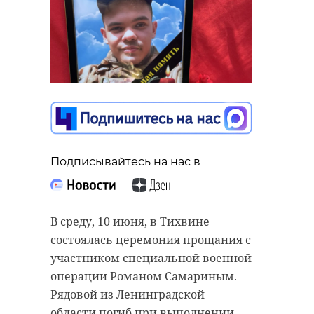
Подписывайтесь на нас в
В среду, 10 июня, в Тихвине
состоялась церемония прощания с
участником специальной военной
операции Романом Самариным.
Рядовой из Ленинградской
области погиб при выполнении