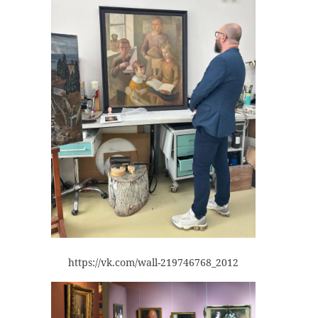
https://vk.com/wall-219746768_2012