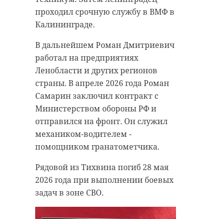
проходил срочную службу в ВМФ в
Калининграде.
В дальнейшем Роман Дмитриевич
работал на предприятиях
Ленобласти и других регионов
страны. В апреле 2026 года Роман
Самарин заключил контракт с
Министерством обороны РФ и
отправился на фронт. Он служил
механиком-водителем -
помощником гранатометчика.
Рядовой из Тихвина погиб 28 мая
2026 года при выполнении боевых
задач в зоне СВО.