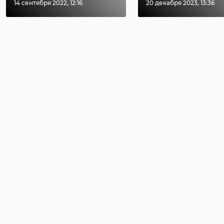
14 сентября 2022, 12:16
20 декабря 2023, 13:36