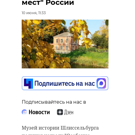
мест" России
10 июня, 11:33
Подписывайтесь на нас в
Музей истории Шлиссельбурга