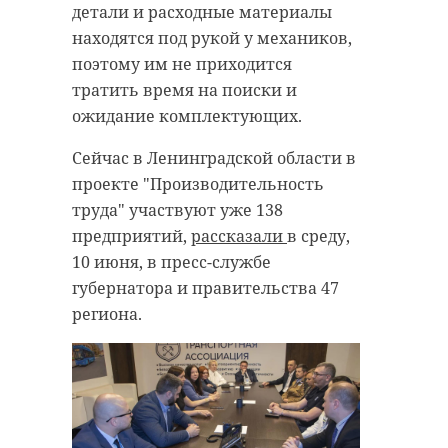
детали и расходные материалы
находятся под рукой у механиков,
поэтому им не приходится
тратить время на поиски и
ожидание комплектующих.
Сейчас в Ленинградской области в
проекте "Производительность
труда" участвуют уже 138
предприятий,
рассказали
в среду,
10 июня, в пресс-службе
губернатора и правительства 47
региона.