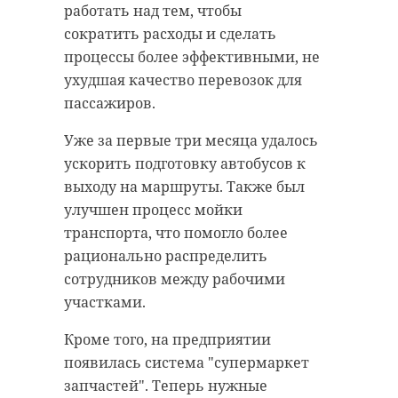
работать над тем, чтобы
сократить расходы и сделать
процессы более эффективными, не
ухудшая качество перевозок для
пассажиров.
Уже за первые три месяца удалось
ускорить подготовку автобусов к
выходу на маршруты. Также был
улучшен процесс мойки
транспорта, что помогло более
рационально распределить
сотрудников между рабочими
участками.
Кроме того, на предприятии
появилась система "супермаркет
запчастей". Теперь нужные