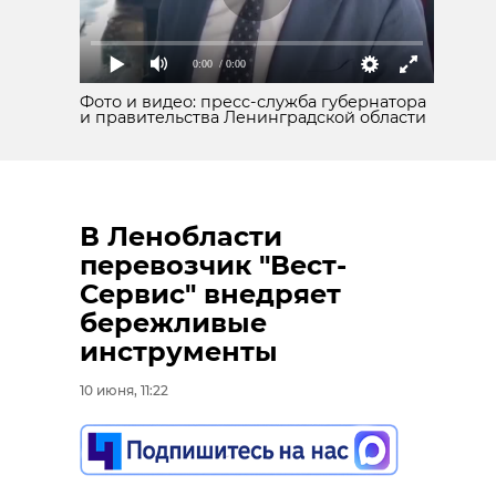
0:00
/ 0:00
Фото и видео: пресс-служба губернатора
и правительства Ленинградской области
В Ленобласти
перевозчик "Вест-
Сервис" внедряет
бережливые
инструменты
10 июня, 11:22