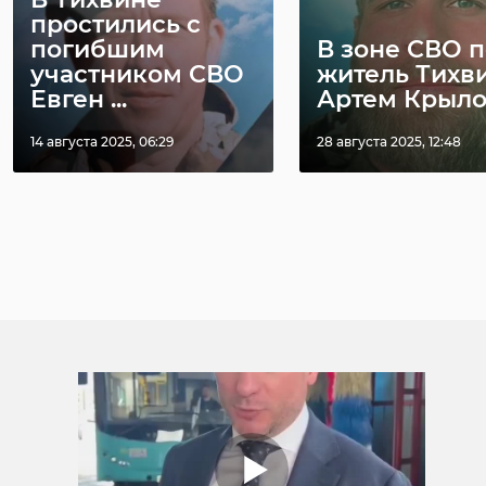
простились с
погибшим
В зоне СВО 
участником СВО
житель Тихв
Евген ...
Артем Крыл
14 августа 2025, 06:29
28 августа 2025, 12:48