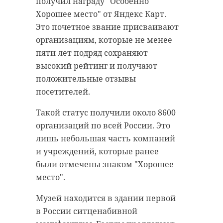
получил награду "Особенно
Хорошее место" от Яндекс Карт.
Это почетное звание присваивают
организациям, которые не менее
пяти лет подряд сохраняют
высокий рейтинг и получают
положительные отзывы
посетителей.
Такой статус получили около 8600
организаций по всей России. Это
лишь небольшая часть компаний
и учреждений, которые ранее
были отмечены знаком "Хорошее
место".
Музей находится в здании первой
в России ситценабивной