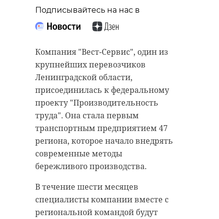
Подписывайтесь на нас в
Компания "Вест-Сервис", один из
крупнейших перевозчиков
Ленинградской области,
присоединилась к федеральному
проекту "Производительность
труда". Она стала первым
транспортным предприятием 47
региона, которое начало внедрять
современные методы
бережливого производства.
В течение шести месяцев
специалисты компании вместе с
региональной командой будут