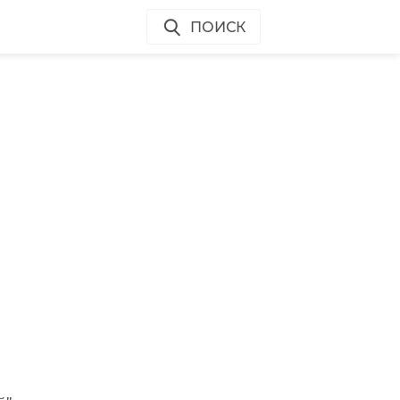
ПОИСК
,