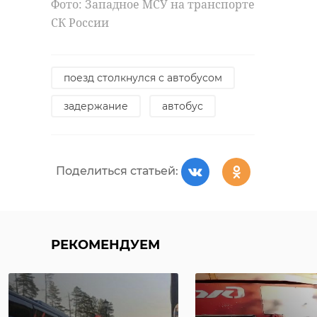
Фото: Западное МСУ на транспорте
СК России
поезд столкнулся с автобусом
задержание
автобус
Поделиться статьей:
РЕКОМЕНДУЕМ