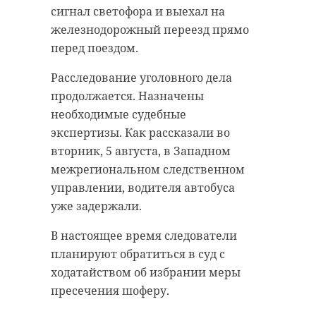
сигнал светофора и выехал на
железнодорожный переезд прямо
перед поездом.
Расследование уголовного дела
продолжается. Назначены
необходимые судебные
экспертизы. Как рассказали во
вторник, 5 августа, в Западном
межрегиональном следственном
управлении, водителя автобуса
уже задержали.
В настоящее время следователи
планируют обратиться в суд с
ходатайством об избрании меры
пресечения шоферу.