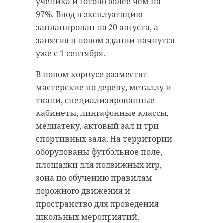
ученика и готово более чем на
97%. Ввод в эксплуатацию
запланирован на 20 августа, а
занятия в новом здании начнутся
уже с 1 сентября.
В новом корпусе разместят
мастерские по дереву, металлу и
ткани, специализированные
кабинеты, лингафонные классы,
медиатеку, актовый зал и три
спортивных зала. На территории
оборудованы футбольное поле,
площадки для подвижных игр,
зона по обучению правилам
дорожного движения и
пространство для проведения
школьных мероприятий.