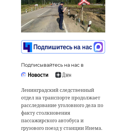
Подписывайтесь на нас в
Ленинградский следственный
отдел на транспорте продолжает
расследование уголовного дела по
факту столкновения
пассажирского автобуса и
грузового поезд у станции Инема.