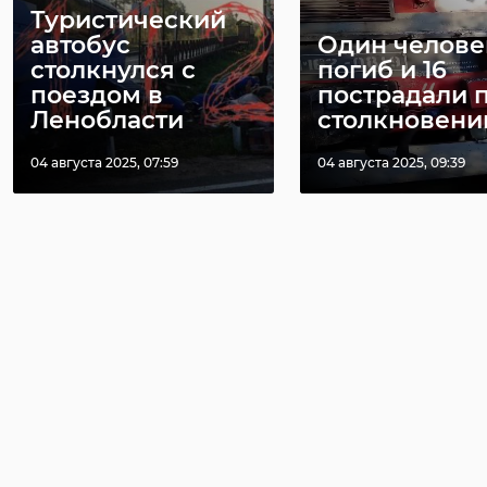
Туристический
автобус
Один челове
столкнулся с
погиб и 16
поездом в
пострадали 
Ленобласти
столкновении 
04 августа 2025, 07:59
04 августа 2025, 09:39