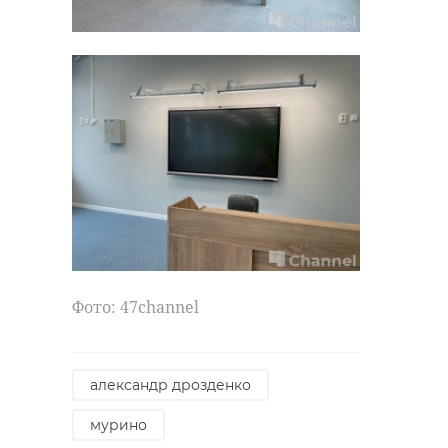
Фото: 47channel
александр дрозденко
мурино