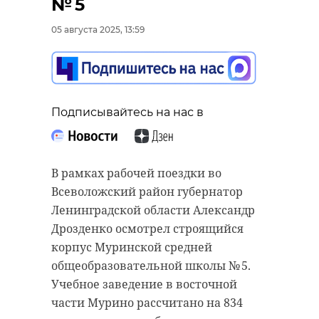
№ 5
05 августа 2025, 13:59
Подписывайтесь на нас в
В рамках рабочей поездки во
Всеволожский район губернатор
Ленинградской области Александр
Дрозденко осмотрел строящийся
корпус Муринской средней
общеобразовательной школы № 5.
Учебное заведение в восточной
части Мурино рассчитано на 834