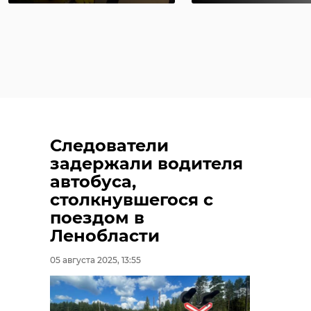
Следователи
задержали водителя
автобуса,
столкнувшегося с
поездом в
Ленобласти
05 августа 2025, 13:55