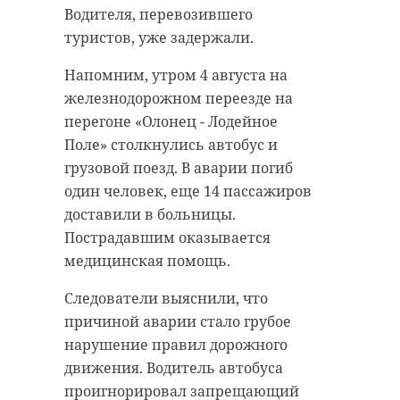
Водителя, перевозившего
туристов, уже задержали.
Напомним, утром 4 августа на
железнодорожном переезде на
перегоне «Олонец - Лодейное
Поле» столкнулись автобус и
грузовой поезд. В аварии погиб
один человек, еще 14 пассажиров
доставили в больницы.
Пострадавшим оказывается
медицинская помощь.
Следователи выяснили, что
причиной аварии стало грубое
нарушение правил дорожного
движения. Водитель автобуса
проигнорировал запрещающий