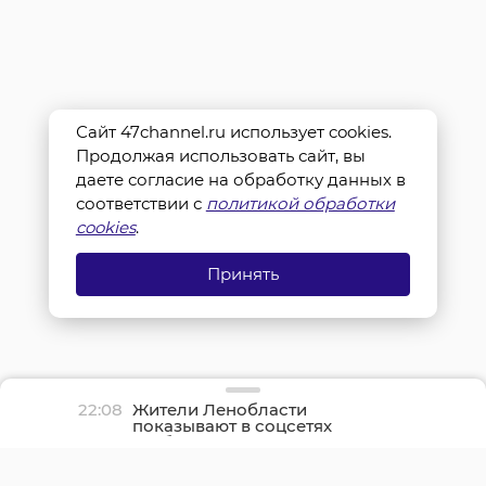
Сайт 47channel.ru использует cookies.
Продолжая использовать сайт, вы
даете согласие на обработку данных в
соответствии с
политикой обработки
cookies
.
Принять
22:08
Жители Ленобласти
показывают в соцсетях
грибные трофеи