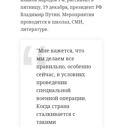
пятницу, 19 декабря, президент РФ
Владимир Путин. Мероприятия
проводятся в школах, СМИ,
литературе.
"Мне кажется, что
мы делаем все
правильно, особенно
сейчас, в условиях
проведения
специальной
военной операции.
Когда страна
сталкивается с
такими