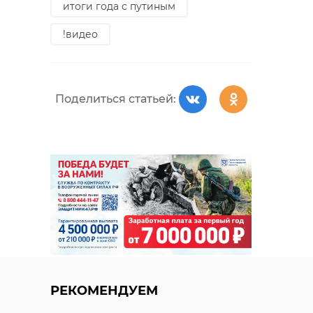
итоги года с путиным
!видео
Поделиться статьей:
РЕКОМЕНДУЕМ