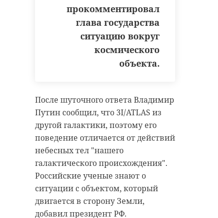
прокомментировал
глава государства
ситуацию вокруг
космического
объекта.
После шуточного ответа Владимир
Путин сообщил, что
3I/ATLAS
из
другой галактики, поэтому его
поведение отличается от действий
небесных тел "нашего
галактического происхождения".
Российские ученые знают о
ситуации с объектом, который
двигается в сторону Земли,
добавил президент РФ.