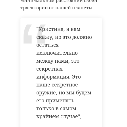
минимальном расстоянии своей
траектории от нашей планеты.
"Кристина, я вам
скажу, но это должно
остаться
исключительно
между нами, это
секретная
информация. Это
наше секретное
оружие, но мы будем
его применять
только в самом
крайнем случае",
—