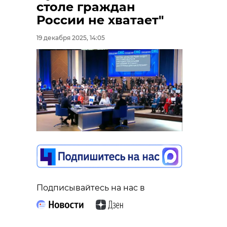
столе граждан
России не хватает"
19 декабря 2025, 14:05
Подписывайтесь на нас в