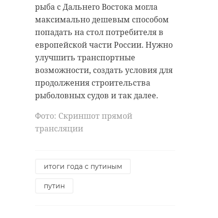
рыба с Дальнего Востока могла
максимально дешевым способом
попадать на стол потребителя в
европейской части России. Нужно
улучшить транспортные
возможности, создать условия для
продолжения строительства
рыболовных судов и так далее.
Фото: Скриншот прямой
трансляции
итоги года с путиным
путин