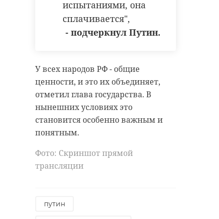
испытаниями, она
сплачивается",
- подчеркнул Путин.
У всех народов РФ - общие
ценности, и это их объединяет,
отметил глава государства. В
нынешних условиях это
становится особенно важным и
понятным.
Фото: Скриншот прямой
трансляции
путин