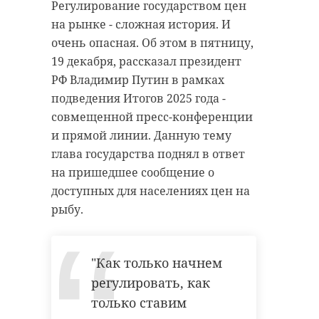
Регулирование государством цен
на рынке - сложная история. И
очень опасная. Об этом в пятницу,
19 декабря, рассказал президент
РФ Владимир Путин в рамках
подведения Итогов 2025 года -
совмещенной пресс-конференции
и прямой линии. Данную тему
глава государства поднял в ответ
на пришедшее сообщение о
доступных для населениях цен на
рыбу.
"Как только начнем
регулировать, как
только ставим