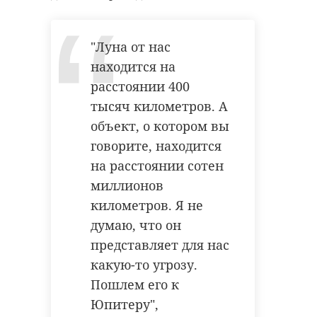
"Луна от нас
находится на
расстоянии 400
тысяч километров. А
объект, о котором вы
говорите, находится
на расстоянии сотен
миллионов
километров. Я не
думаю, что он
представляет для нас
какую-то угрозу.
Пошлем его к
Юпитеру",