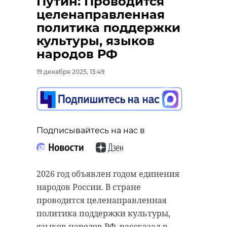
Путин: Проводится
целенаправленная
политика поддержки
культуры, языков
народов РФ
19 декабря 2025, 13:49
Подписывайтесь на нас в
2026 год объявлен годом единения
народов России. В стране
проводится целенаправленная
политика поддержки культуры,
языков народов РФ, рассказал в