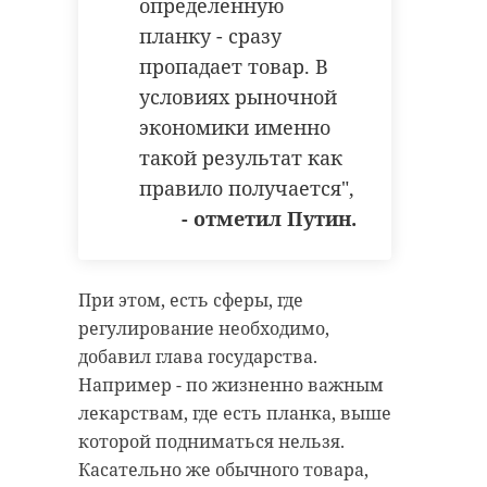
определенную
планку - сразу
пропадает товар. В
условиях рыночной
экономики именно
такой результат как
правило получается",
- отметил Путин.
При этом, есть сферы, где
регулирование необходимо,
добавил глава государства.
Например - по жизненно важным
лекарствам, где есть планка, выше
которой подниматься нельзя.
Касательно же обычного товара,