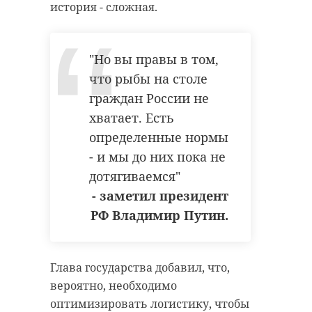
история - сложная.
"Но вы правы в том,
что рыбы на столе
граждан России не
хватает. Есть
определенные нормы
- и мы до них пока не
дотягиваемся"
- заметил президент
РФ Владимир Путин.
Глава государства добавил, что,
вероятно, необходимо
оптимизировать логистику, чтобы