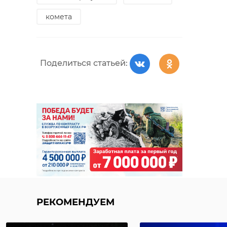
комета
Поделиться статьей:
РЕКОМЕНДУЕМ