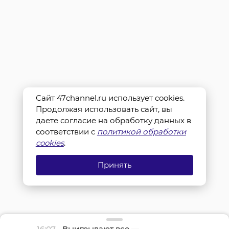
Сайт 47channel.ru использует cookies.
Продолжая использовать сайт, вы
даете согласие на обработку данных в
соответствии с
политикой обработки
cookies
.
Принять
16:07
Выигрывают все —