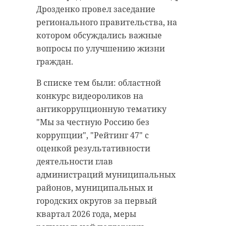
Дрозденко провел заседание
регионального правительства, на
котором обсуждались важные
вопросы по улучшению жизни
граждан.
В списке тем были: областной
конкурс видеороликов на
антикоррупционную тематику
"Мы за честную Россию без
коррупции", "Рейтинг 47" с
оценкой результативности
деятельности глав
администраций муниципальных
районов, муниципальных и
городских округов за первый
квартал 2026 года, меры