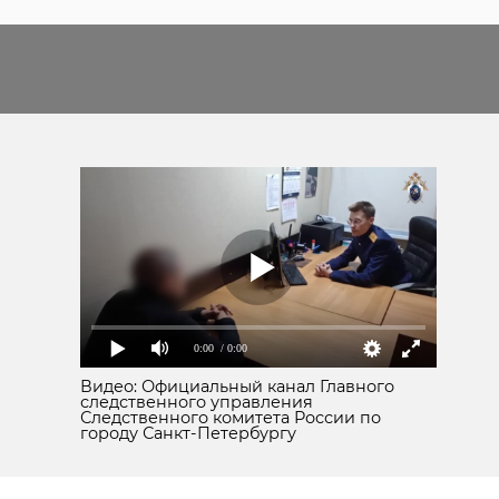
0:00
/ 0:00
Видео: Официальный канал Главного
следственного управления
Следственного комитета России по
городу Санкт-Петербургу