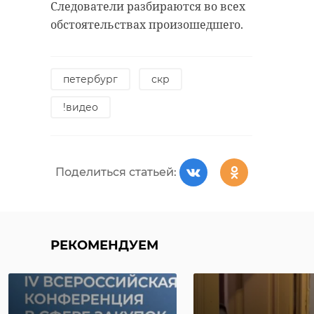
Следователи разбираются во всех
обстоятельствах произошедшего.
петербург
скр
!видео
Поделиться статьей:
РЕКОМЕНДУЕМ