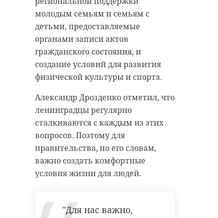
региональной поддержки
молодым семьям и семьям с
детьми, предоставляемые
органами записи актов
гражданского состояния, и
создание условий для развития
физической культуры и спорта.
Александр Дрозденко отметил, что
ленинградцы регулярно
сталкиваются с каждым из этих
вопросов. Поэтому для
правительства, по его словам,
важно создать комфортные
условия жизни для людей.
"Для нас важно,