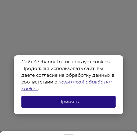
Сайт 47channel.ru использует cookies.
Продолжая использовать сайт, вы
даете согласие на обработку данных в
соответствии с
политикой обработки
cookies
.
Принять