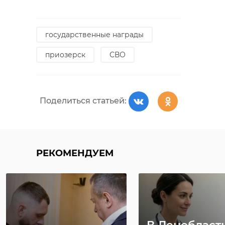
государственные награды
приозерск
СВО
Поделиться статьей:
РЕКОМЕНДУЕМ