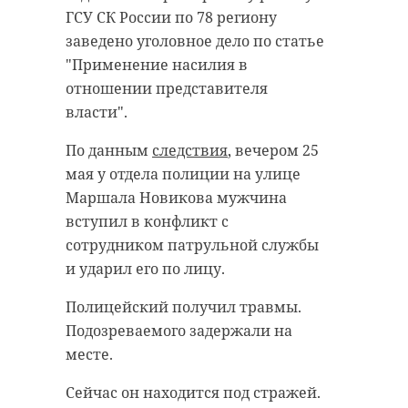
ГСУ СК России по 78 региону
заведено уголовное дело по статье
"Применение насилия в
отношении представителя
власти".
По данным
следствия
, вечером 25
мая у отдела полиции на улице
Маршала Новикова мужчина
вступил в конфликт с
сотрудником патрульной службы
и ударил его по лицу.
Полицейский получил травмы.
Подозреваемого задержали на
месте.
Сейчас он находится под стражей.