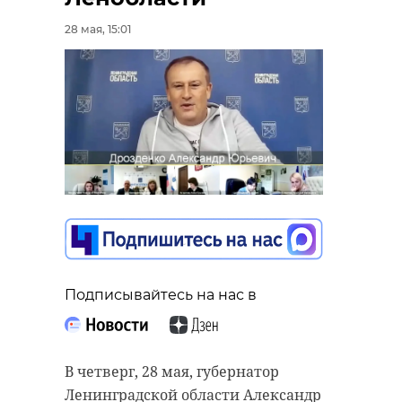
28 мая, 15:01
Подписывайтесь на нас в
В четверг, 28 мая, губернатор
Ленинградской области Александр