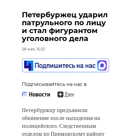
Петербуржец ударил
патрульного по лицу
и стал фигурантом
уголовного дела
28 мая, 15:23
Подписывайтесь на нас в
Петербуржцу предъявили
обвинение после нападения на
полицейского. Следственным
отделом по Приморскому району