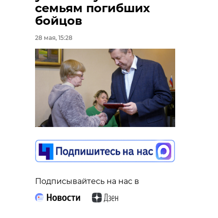
семьям погибших
бойцов
28 мая, 15:28
Подписывайтесь на нас в