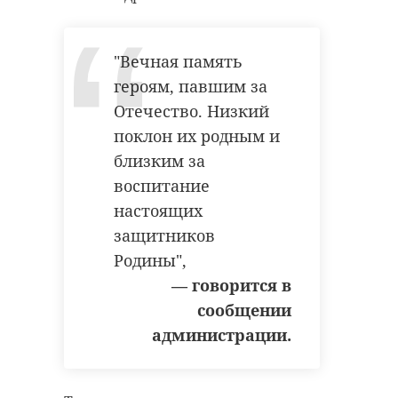
"Вечная память
героям, павшим за
Отечество. Низкий
поклон их родным и
близким за
воспитание
настоящих
защитников
Родины",
— говорится в
сообщении
администрации.