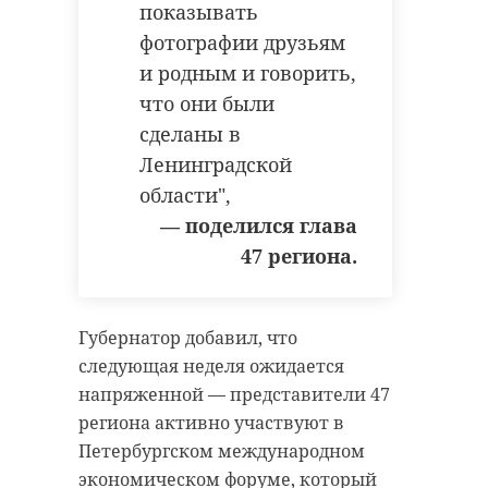
показывать
фотографии друзьям
и родным и говорить,
что они были
сделаны в
Ленинградской
области",
— поделился глава
47 региона.
Губернатор добавил, что
следующая неделя ожидается
напряженной — представители 47
региона активно участвуют в
Петербургском международном
экономическом форуме, который