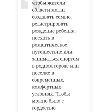
чтобы жители
области могли
создавать семью,
регистрировать
рождение ребенка,
поехать в
романтическое
путешествие или
заниматься спортом
в родном городе или
поселке в
современных,
комфортных
условиях. Чтобы
можно было с
гордостью