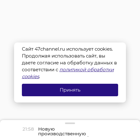
Сайт 47channel.ru использует cookies.
Продолжая использовать сайт, вы
даете согласие на обработку данных в
соответствии с
политикой обработки
cookies
.
Принять
21:58
Новую
производственную
площадку птицефабрики