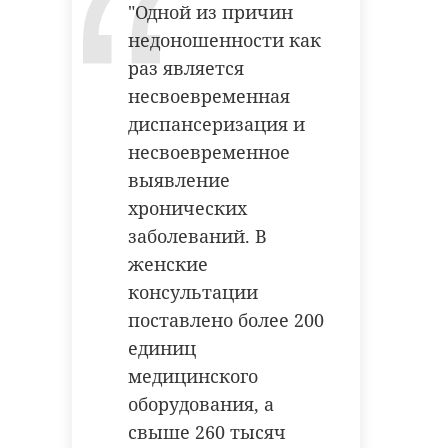
"Одной из причин
недоношенности как
раз является
несвоевременная
диспансеризация и
несвоевременное
выявление
хронических
заболеваний. В
женские
консультации
поставлено более 200
единиц
медицинского
оборудования, а
свыше 260 тысяч