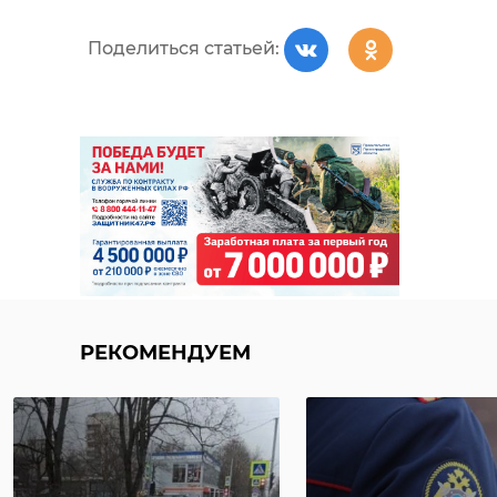
Поделиться статьей:
РЕКОМЕНДУЕМ