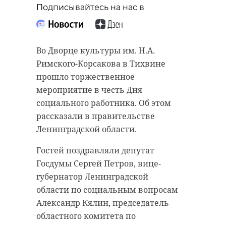
Подписывайтесь на нас в
Во Дворце культуры им. Н.А.
Римского-Корсакова в Тихвине
прошло торжественное
мероприятие в честь Дня
социального работника. Об этом
рассказали в правительстве
Ленинградской области.
Гостей поздравляли депутат
Госдумы Сергей Петров, вице-
губернатор Ленинградской
области по социальным вопросам
Александр Кялин, председатель
областного комитета по