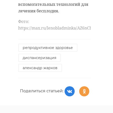
вспомогательных технологий для
лечения бесплодия.
Фото:
https://max.ru/lenobladminka/AZ6nCh4iTYY
репродуктивное здоровье
диспансеризация
александр жарков
Поделиться статьей: