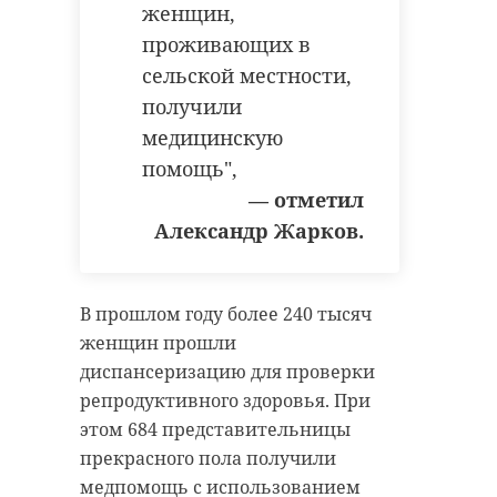
женщин,
проживающих в
сельской местности,
получили
медицинскую
помощь",
— отметил
Александр Жарков.
В прошлом году более 240 тысяч
женщин прошли
диспансеризацию для проверки
репродуктивного здоровья. При
этом 684 представительницы
прекрасного пола получили
медпомощь с использованием