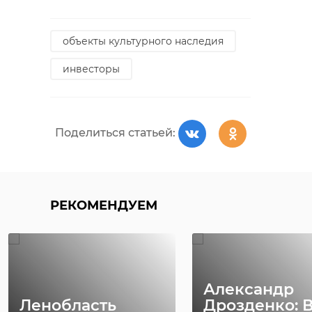
объекты культурного наследия
инвесторы
Поделиться статьей:
РЕКОМЕНДУЕМ
Александр
Ленобласть
Дрозденко: 