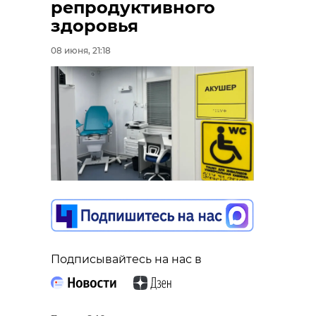
репродуктивного
здоровья
08 июня, 21:18
Подписывайтесь на нас в