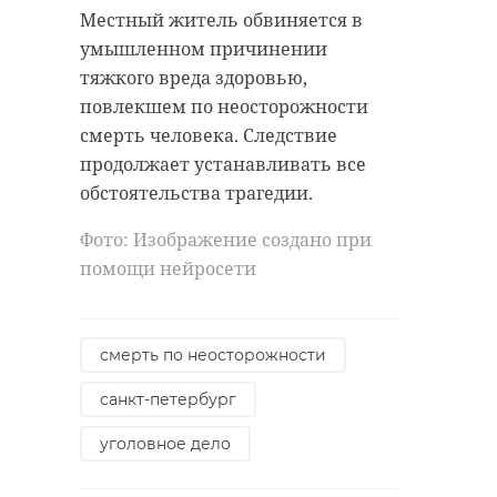
Местный житель обвиняется в
умышленном причинении
тяжкого вреда здоровью,
повлекшем по неосторожности
смерть человека. Следствие
продолжает устанавливать все
обстоятельства трагедии.
Фото: Изображение создано при
помощи нейросети
смерть по неосторожности
санкт-петербург
уголовное дело