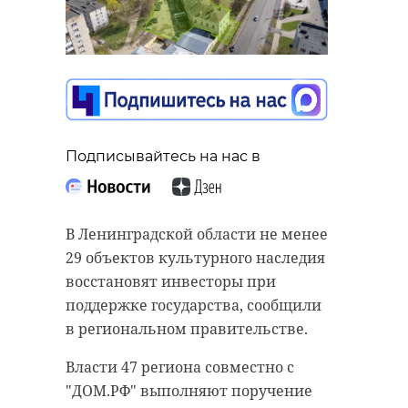
Подписывайтесь на нас в
В Ленинградской области не менее
29 объектов культурного наследия
восстановят инвесторы при
поддержке государства, сообщили
в региональном правительстве.
Власти 47 региона совместно с
"ДОМ.РФ" выполняют поручение