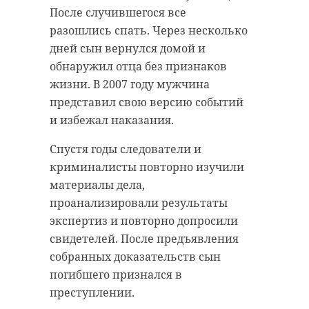
После случившегося все
разошлись спать. Через несколько
дней сын вернулся домой и
обнаружил отца без признаков
жизни. В 2007 году мужчина
представил свою версию событий
и избежал наказания.
Спустя годы следователи и
криминалисты повторно изучили
материалы дела,
проанализировали результаты
экспертиз и повторно допросили
свидетелей. После предъявления
собранных доказательств сын
погибшего признался в
преступлении.