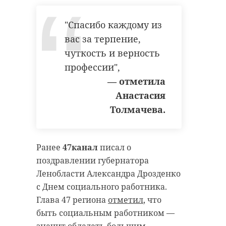
"Спасибо каждому из
вас за терпение,
чуткость и верность
профессии",
— отметила
Анастасия
Толмачева.
Ранее
47канал
писал о
поздравлении губернатора
Ленобласти Александра Дрозденко
с Днем социального работника.
Глава 47 региона
отметил
, что
быть социальным работником —