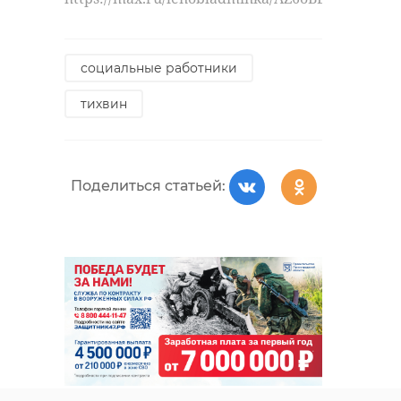
социальные работники
тихвин
Поделиться статьей: