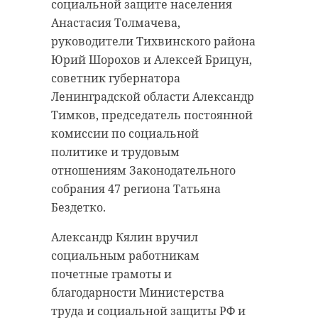
социальной защите населения
Анастасия Толмачева,
руководители Тихвинского района
Юрий Шорохов и Алексей Брицун,
советник губернатора
Ленинградской области Александр
Тимков, председатель постоянной
комиссии по социальной
политике и трудовым
отношениям Законодательного
собрания 47 региона Татьяна
Бездетко.
Александр Кялин вручил
социальным работникам
почетные грамоты и
благодарности Министерства
труда и социальной защиты РФ и