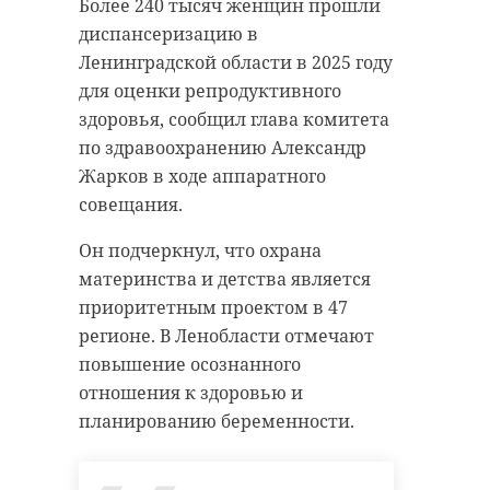
Более 240 тысяч женщин прошли
диспансеризацию в
Ленинградской области в 2025 году
для оценки репродуктивного
здоровья, сообщил глава комитета
по здравоохранению Александр
Жарков в ходе аппаратного
совещания.
Он подчеркнул, что охрана
материнства и детства является
приоритетным проектом в 47
регионе. В Ленобласти отмечают
повышение осознанного
отношения к здоровью и
планированию беременности.