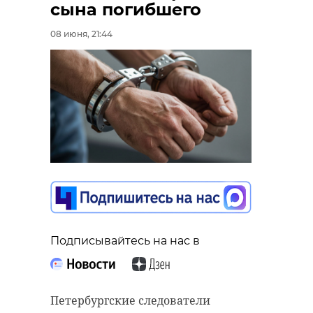
сына погибшего
08 июня, 21:44
Подписывайтесь на нас в
Петербургские следователи