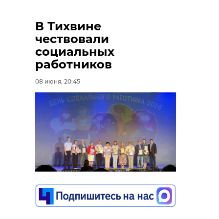
В Тихвине
чествовали
социальных
работников
08 июня, 20:45