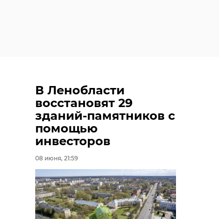
В Ленобласти
восстановят 29
зданий-памятников с
помощью
инвесторов
08 июня, 21:59