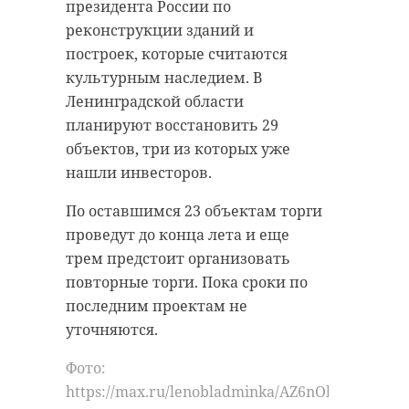
президента России по
реконструкции зданий и
построек, которые считаются
культурным наследием. В
Ленинградской области
планируют восстановить 29
объектов, три из которых уже
нашли инвесторов.
По оставшимся 23 объектам торги
проведут до конца лета и еще
трем предстоит организовать
повторные торги. Пока сроки по
последним проектам не
уточняются.
Фото:
https://max.ru/lenobladminka/AZ6nOhkJDAM