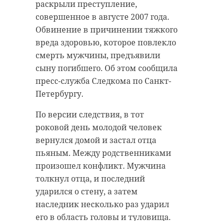
раскрыли преступление,
совершенное в августе 2007 года.
Обвинение в причинении тяжкого
вреда здоровью, которое повлекло
смерть мужчины, предъявили
сыну погибшего. Об этом сообщила
пресс-служба Следкома по Санкт-
Петербургу.
По версии следствия, в тот
роковой день молодой человек
вернулся домой и застал отца
пьяным. Между родственниками
произошел конфликт. Мужчина
толкнул отца, и последний
ударился о стену, а затем
наследник несколько раз ударил
его в область головы и туловища.