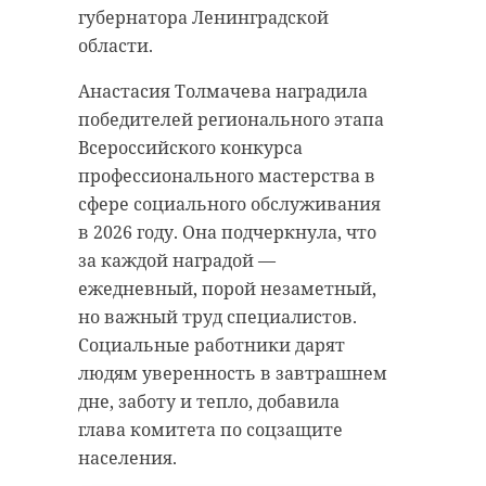
губернатора Ленинградской
области.
Анастасия Толмачева наградила
победителей регионального этапа
Всероссийского конкурса
профессионального мастерства в
сфере социального обслуживания
в 2026 году. Она подчеркнула, что
за каждой наградой —
ежедневный, порой незаметный,
но важный труд специалистов.
Социальные работники дарят
людям уверенность в завтрашнем
дне, заботу и тепло, добавила
глава комитета по соцзащите
населения.