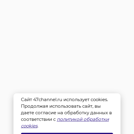
Сайт 47channel.ru использует cookies.
Продолжая использовать сайт, вы
даете согласие на обработку данных в
соответствии с
политикой обработки
cookies
.