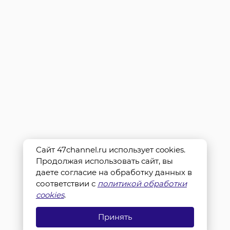
Сайт 47channel.ru использует cookies.
Продолжая использовать сайт, вы
даете согласие на обработку данных в
соответствии с
политикой обработки
cookies
.
Принять