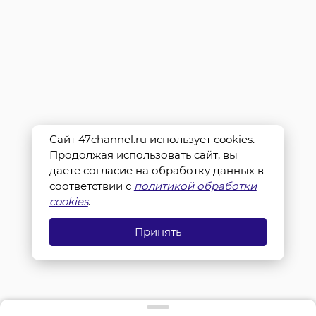
Сайт 47channel.ru использует cookies.
Продолжая использовать сайт, вы
даете согласие на обработку данных в
соответствии с
политикой обработки
cookies
.
Принять