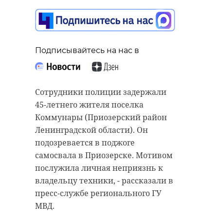
Подписывайтесь на нас в
Сотрудники полиции задержали
45-летнего жителя поселка
Коммунары (Приозерский район
Ленинградской области). Он
подозревается в поджоге
самосвала в Приозерске. Мотивом
послужила личная неприязнь к
владельцу техники, - рассказали в
пресс-службе регионального ГУ
МВД.