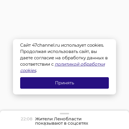
Сайт 47channel.ru использует cookies.
Продолжая использовать сайт, вы
даете согласие на обработку данных в
соответствии с
политикой обработки
cookies
.
Принять
22:08
Жители Ленобласти
показывают в соцсетях
грибные трофеи