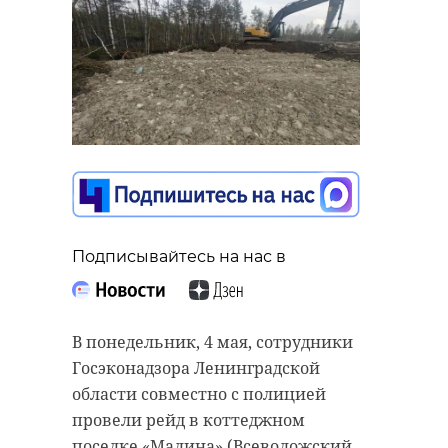
Подписывайтесь на нас в
В понедельник, 4 мая, сотрудники
Госэконадзора Ленинградской
области совместно с полицией
провели рейд в коттеджном
поселке «Малина» (Всеволожский