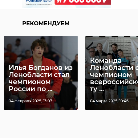
РЕКОМЕНДУЕМ
Команда
Илья Богданов из
Ленобласти 
Ленобласти стал
чемпионом
чемпионом
всероссийск
России по ...
ту ...
04 февраля 2025, 13:07
04 марта 2025, 10:46