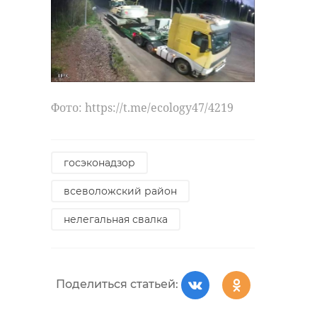
Фото: https://t.me/ecology47/4219
госэконадзор
всеволожский район
нелегальная свалка
Поделиться статьей: