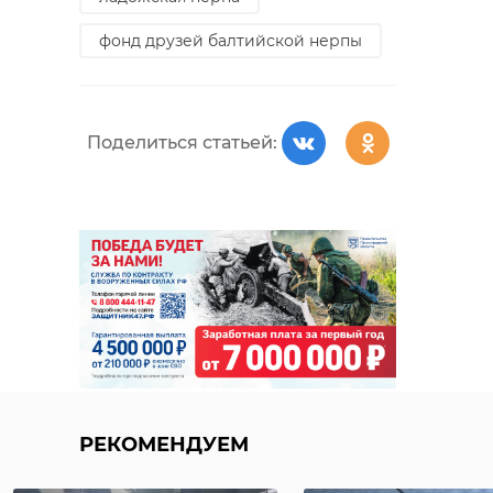
фонд друзей балтийской нерпы
Поделиться статьей:
РЕКОМЕНДУЕМ