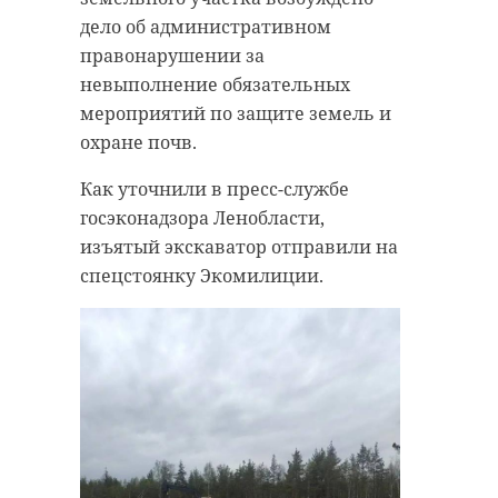
дело об административном
правонарушении за
невыполнение обязательных
мероприятий по защите земель и
охране почв.
Как уточнили в пресс-службе
госэконадзора Ленобласти,
изъятый экскаватор отправили на
спецстоянку Экомилиции.