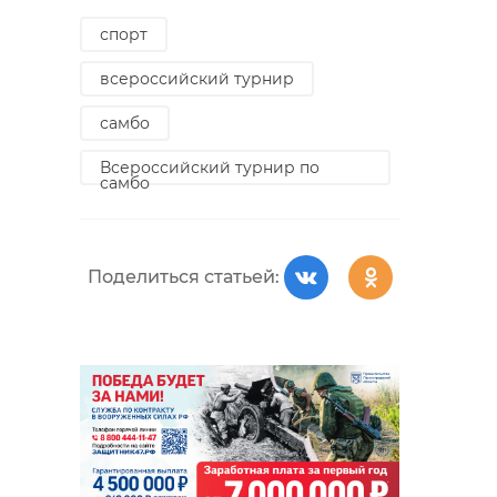
спорт
всероссийский турнир
самбо
Всероссийский турнир по
самбо
Поделиться статьей: