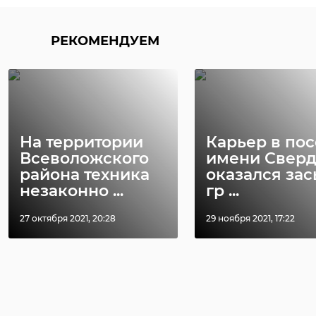
РЕКОМЕНДУЕМ
На территории
Карьер в по
Всеволожского
имени Сверд
района техника
оказался за
незаконно ...
гр ...
27 октября 2021, 20:28
29 ноября 2021, 17:22