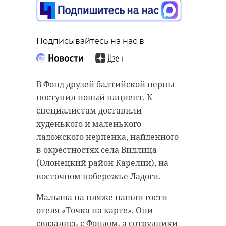
Подписывайтесь на нас в
В Фонд друзей балтийской нерпы
поступил новый пациент. К
специалистам доставили
худенького и маленького
ладожского нерпенка, найденного
в окрестностях села Видлица
(Олонецкий район Карелии), на
восточном побережье Ладоги.
Малыша на пляже нашли гости
отеля «Точка на карте». Они
связались с Фондом, а сотрудники