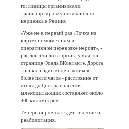
гостиницы организовали
транспортировку погибавшего
нерпенка в Репино.
«Уже не в первый раз «Точка на
карте» помогает нам в
оперативной перевозке нерпят», -
рассказали во вторник, 5 мая, на
странице Фонда ВКонтакте. Дорога
только в один конец занимает
более пяти часов - расстояние от
отеля до Центра спасения
млекопитающих составляет около
400 километров.
Теперь нерпенка ждет лечение и
реабилитация.