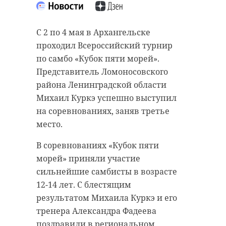
С 2 по 4 мая в Архангельске
проходил Всероссийский турнир
по самбо «Кубок пяти морей».
Представитель Ломоносовского
района Ленинградской области
Михаил Куркэ успешно выступил
на соревнованиях, заняв третье
место.
В соревнованиях «Кубок пяти
морей» приняли участие
сильнейшие самбисты в возрасте
12-14 лет. С блестящим
результатом Михаила Куркэ и его
тренера Александра Фадеева
поздравили в региональном