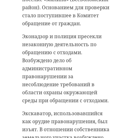
район). Основанием для проверки
стало поступившее в Комитет
обращение от граждан.
Эконадзор и полиция пресекли
незаконную деятельность по
обращению с отходами.
Возбуждено дело об
административном
правонарушении за
несоблюдение требований в
области охраны окружающей
среды при обращении с отходами.
Экскаватор, использовавшийся
как орудие правонарушения, был
изъят. В отношении собственника
земельного участка возбуждено