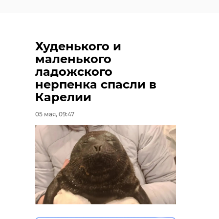
Худенького и
маленького
ладожского
нерпенка спасли в
Карелии
05 мая, 09:47