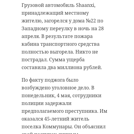
Грузовой автомобиль Shaanxi,
принадлежащий местному
жителю, загорелся у дома №22 по
Западному переулку в ночь на 28
апреля. В результате пожара
кабина транспортного средства
полностью выгорела. Никто не
пострадал. Сумма ущерба
составила два миллиона рублей.
По факту поджога было
возбуждено уголовное дело. В
понедельник, 4 мая, сотрудники
полиции задержали
предполагаемого преступника. Им
оказался 45-летний житель
поселка Коммунары. Он объяснил