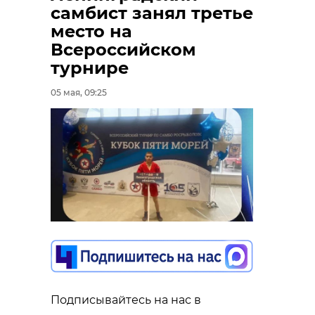
самбист занял третье
место на
Всероссийском
турнире
05 мая, 09:25
Подписывайтесь на нас в