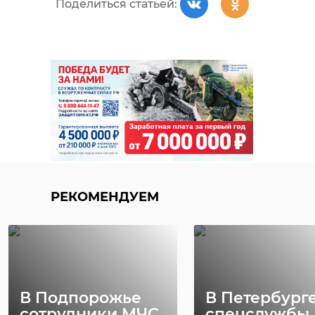
Поделиться статьей:
РЕКОМЕНДУЕМ
В Подпорожье
В Петербург
сотрудники МЧС
спецслужбы