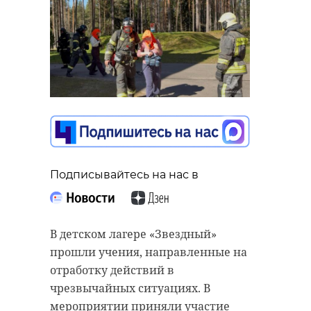
Подписывайтесь на нас в
В детском лагере «Звездный»
прошли учения, направленные на
отработку действий в
чрезвычайных ситуациях. В
мероприятии приняли участие