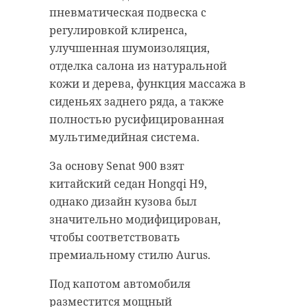
пневматическая подвеска с
регулировкой клиренса,
улучшенная шумоизоляция,
отделка салона из натуральной
кожи и дерева, функция массажа в
сиденьях заднего ряда, а также
полностью русифицированная
мультимедийная система.
За основу Senat 900 взят
китайский седан Hongqi H9,
однако дизайн кузова был
значительно модифицирован,
чтобы соответствовать
премиальному стилю Aurus.
Под капотом автомобиля
разместится мощный