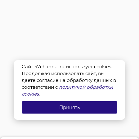
Сайт 47channel.ru использует cookies.
Продолжая использовать сайт, вы
даете согласие на обработку данных в
соответствии с
политикой обработки
cookies
.
Принять