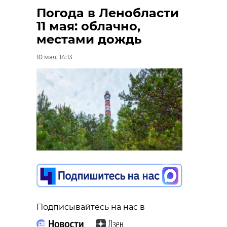
Погода в Ленобласти
11 мая: облачно,
местами дождь
10 мая, 14:13
Подписывайтесь на нас в