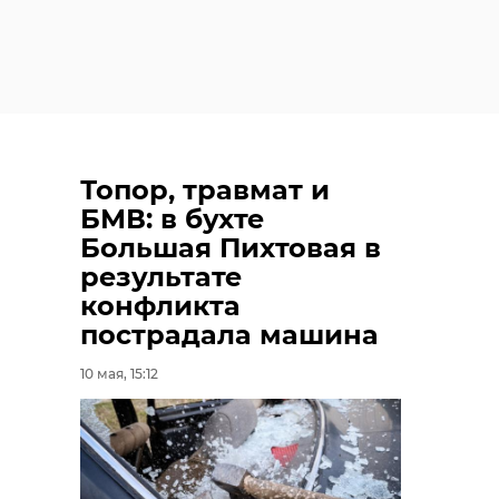
Топор, травмат и
БМВ: в бухте
Большая Пихтовая в
результате
конфликта
пострадала машина
10 мая, 15:12