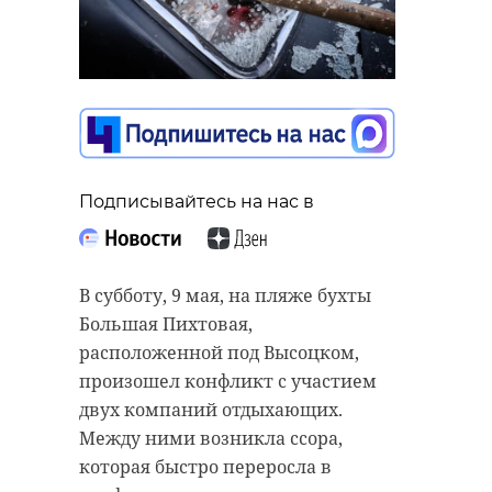
Подписывайтесь на нас в
В субботу, 9 мая, на пляже бухты
Большая Пихтовая,
расположенной под Высоцком,
произошел конфликт с участием
двух компаний отдыхающих.
Между ними возникла ссора,
которая быстро переросла в