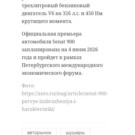
трехлитровый бензиновый
двигатель V6 на 326 л.с. и 450 Нм
крутящего момента.
Официальная премьера
автомобиля Senat 900
запланирована на 4 июня 2026
года и пройдет в рамках
Петербургского международного
экономического форума.
Фото:
https://auto.ru/mag/article/senat-900-
pervye-izobrazheniya-i-
harakteristiki/
авторынок
шушары