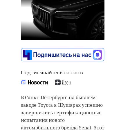
Подписывайтесь на нас в
В Санкт-Петербурге на бывшем
заводе Toyota в Шушарах успешно
завершились сертификационные
испытания нового
автомобильного бренда Senat. Этот