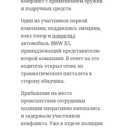
конфликт с применением оружия
и подручных средств.
Один из участников первой
компании, поддавшись эмоциям,
взял топор и
повредил
автомобиль BMW X5,
принадлежащий представителю
второй компании. В ответ на это
водитель открыл огонь из
травматического пистолета в
сторону обидчика.
Прибывшие на место
происшествия сотрудники
полиции оперативно вмешались
и задержали участников
конфликта. Уже в отделе полиции