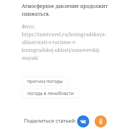
Атмосферное давление продолжит
снижаться.
Фото:
https://tamtravel.ru/leningradskaya-
oblast/stati-o-turisme-v-
leningradskoj-oblasti/osinovetskij-
mayak/
прогноз погоды
погода в ленобласти
Поделиться статьей: