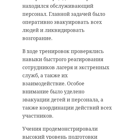
находился обслуживающий
персонал. Главной задачей было
оперативно эвакуировать всех
людей и ликвидировать
возгорание.
В ходе тренировок проверялись
навыки быстрого реагирования
сотрудников лагеря и экстренных
служб, а также их
взаимодействие. Особое
внимание было уделено
эвакуации детей и персонала, а
также координации действий всех
участников.
Учения продемонстрировали
высокий уровень подготовки