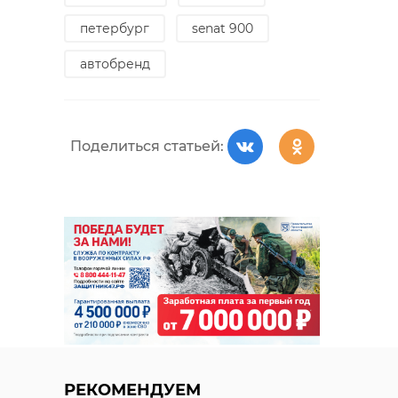
петербург
senat 900
автобренд
Поделиться статьей:
РЕКОМЕНДУЕМ