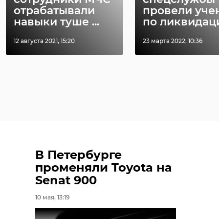
отрабатывали
провели уче
навыки туше ...
по ликвидации
12 августа 2021, 15:20
23 марта 2022, 10:36
В Петербурге
променяли Toyota на
Senat 900
10 мая, 13:19