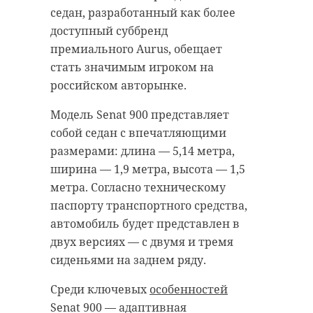
седан, разработанный как более
доступный суббренд
премиального Aurus, обещает
стать значимым игроком на
российском авторынке.
Модель Senat 900 представляет
собой седан с впечатляющими
размерами: длина — 5,14 метра,
ширина — 1,9 метра, высота — 1,5
метра. Согласно техническому
паспорту транспортного средства,
автомобиль будет представлен в
двух версиях — с двумя и тремя
сиденьями на заднем ряду.
Среди ключевых
особенностей
Senat 900 — адаптивная