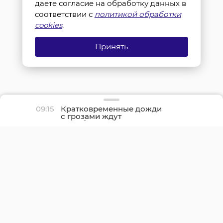
даете согласие на обработку данных в
соответствии с
политикой обработки
cookies
.
Принять
09:15
Кратковременные дожди
с грозами ждут
Ленобласть 6 августа