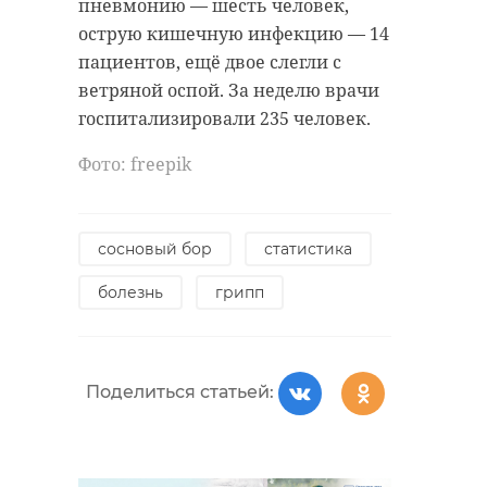
пневмонию — шесть человек,
острую кишечную инфекцию — 14
пациентов, ещё двое слегли с
ветряной оспой. За неделю врачи
госпитализировали 235 человек.
Фото: freepik
сосновый бор
статистика
болезнь
грипп
Поделиться статьей: