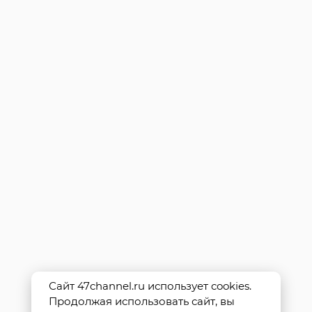
Сайт 47channel.ru использует cookies.
Продолжая использовать сайт, вы