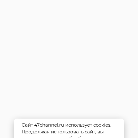
Сайт 47channel.ru использует cookies.
Продолжая использовать сайт, вы