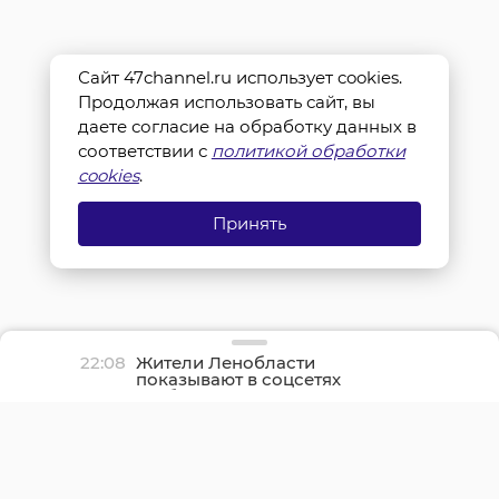
Сайт 47channel.ru использует cookies.
Продолжая использовать сайт, вы
даете согласие на обработку данных в
соответствии с
политикой обработки
cookies
.
Принять
22:08
Жители Ленобласти
показывают в соцсетях
грибные трофеи