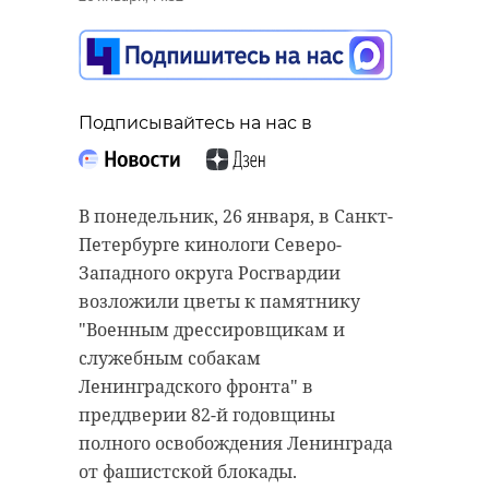
Подписывайтесь на нас в
В понедельник, 26 января, в Санкт-
Петербурге кинологи Северо-
Западного округа Росгвардии
возложили цветы к памятнику
"Военным дрессировщикам и
служебным собакам
Ленинградского фронта" в
преддверии 82-й годовщины
полного освобождения Ленинграда
от фашистской блокады.