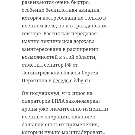
развиваются очень быстро,
особенно беспилотная авиация,
которая востребована не только в
военном деле, но и в гражданском
секторе. Россия как передовая
научно-техническая держава
заинтересована в расширении
возможностей в этой области,
отметил сенатор РФ от
Ленинградской области Сергей
Перминов в
беседе
с ivbg.ru.
Он подчеркнул, что спрос на
операторов БПЛА закономерен:
дроны уже значительно изменили
военные операции, накоплен
большой опыт их применения,
который нужно масштабировать.