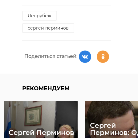
Ленрубеж
сергей перминов
Поделиться статьей:
РЕКОМЕНДУЕМ
Сергей
Сергей Перминов
Перминов: 