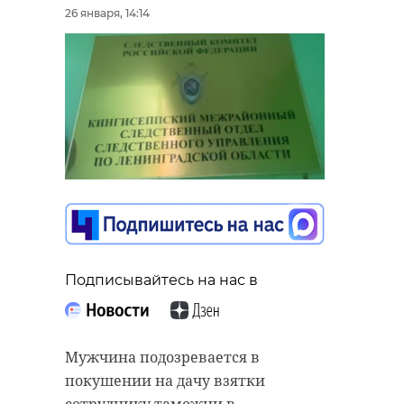
26 января, 14:14
Подписывайтесь на нас в
Мужчина подозревается в
покушении на дачу взятки