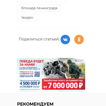
блокада ленинграда
!видео
Поделиться статьей:
РЕКОМЕНДУЕМ