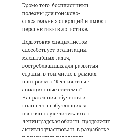
Кроме того, беспилотники
полезны для поисково-
спасательных операций и имеют
перспективы в логистике.
Подготовка специалистов
способствует реализации
масштабных задач,
востребованных для развития
страны, в том числе в рамках
нацпроекта "Беспилотные
авиационные системы".
Направления обучения и
количество обучающихся
постоянно увеличиваются.
Ленинградская область продолжит
активно участвовать в разработке