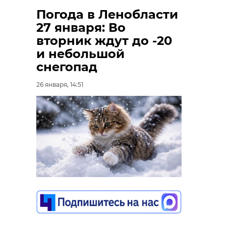
Погода в Ленобласти
27 января: Во
вторник ждут до -20
и небольшой
снегопад
26 января, 14:51