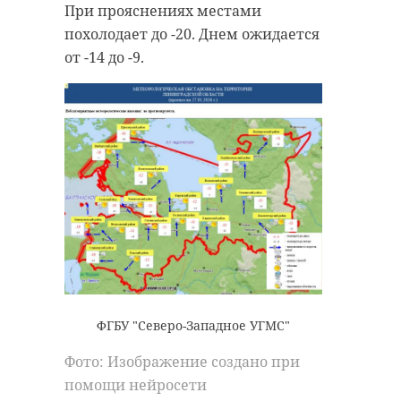
При прояснениях местами
похолодает до -20. Днем ожидается
от -14 до -9.
ФГБУ "Северо-Западное УГМС"
Фото: Изображение создано при
помощи нейросети