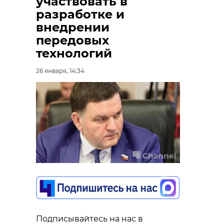
участвовать в
разработке и
внедрении
передовых
технологий
26 января, 14:34
Подписывайтесь на нас в