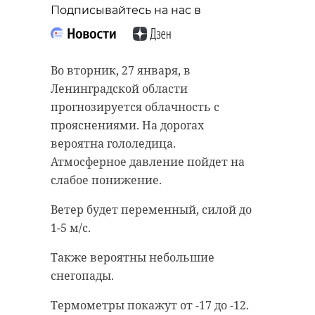
Подписывайтесь на нас в
Во вторник, 27 января, в
Ленинградской области
прогнозируется облачность с
прояснениями. На дорогах
вероятна гололедица.
Атмосферное давление пойдет на
слабое понижение.
Ветер будет переменный, силой до
1-5 м/с.
Также вероятны небольшие
снегопады.
Термометры покажут от -17 до -12.