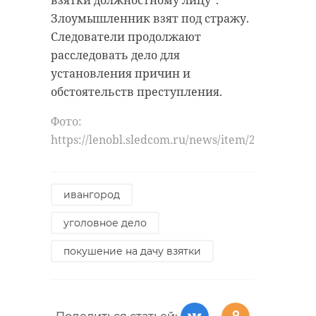
взятки должностному лицу".
Злоумышленник взят под стражу.
Следователи продолжают
расследовать дело для
установления причин и
обстоятельств преступления.
Фото:
https://lenobl.sledcom.ru/news/item/2055818/
ивангород
уголовное дело
покушение на дачу взятки