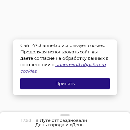
Сайт 47channel.ru использует cookies.
Продолжая использовать сайт, вы
даете согласие на обработку данных в
соответствии с
политикой обработки
cookies
.
Принять
17:53
В Луге отпраздновали
День города и «День
детства»