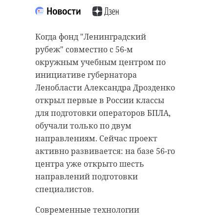
Когда фонд "Ленинградский
рубеж" совместно с 56-м
окружным учебным центром по
инициативе губернатора
Ленобласти Александра Дрозденко
открыл первые в России классы
для подготовки операторов БПЛА,
обучали только по двум
направлениям. Сейчас проект
активно развивается: на базе 56-го
центра уже открыто шесть
направлений подготовки
специалистов.
Современные технологии