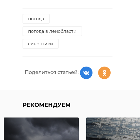
погода
погода в ленобласти
синоптики
Поделиться статьей:
РЕКОМЕНДУЕМ