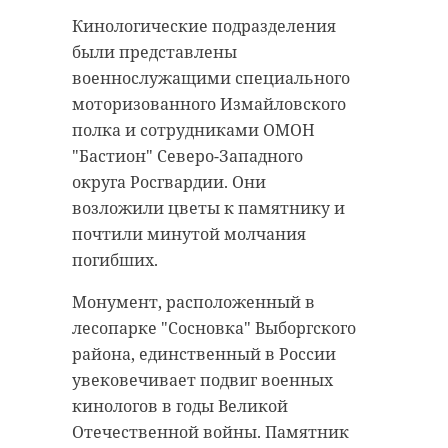
Кинологические подразделения
были представлены
военнослужащими специального
моторизованного Измайловского
полка и сотрудниками ОМОН
"Бастион" Северо-Западного
округа Росгвардии. Они
возложили цветы к памятнику и
почтили минутой молчания
погибших.
Монумент, расположенный в
лесопарке "Сосновка" Выборгского
района, единственный в России
увековечивает подвиг военных
кинологов в годы Великой
Отечественной войны. Памятник