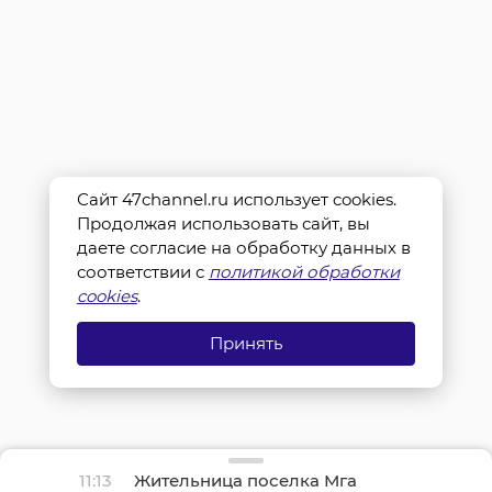
Сайт 47channel.ru использует cookies.
Продолжая использовать сайт, вы
даете согласие на обработку данных в
соответствии с
политикой обработки
cookies
.
Принять
11:13
Жительница поселка Мга