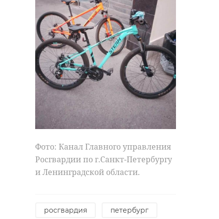
русский музей
выставка
петербург
Поделиться статьей:
Фото: Канал Главного управления
Росгвардии по г.Санкт-Петербургу
и Ленинградской области.
росгвардия
петербург