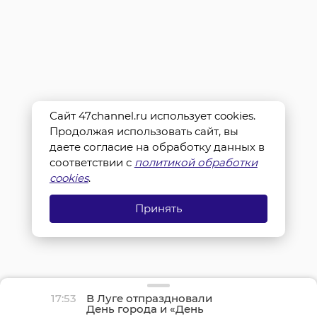
Сайт 47channel.ru использует cookies.
Продолжая использовать сайт, вы
даете согласие на обработку данных в
соответствии с
политикой обработки
cookies
.
Принять
17:53
В Луге отпраздновали
День города и «День