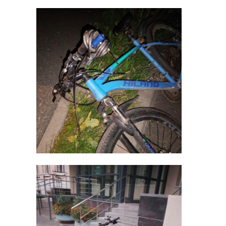
Фото: 47channel