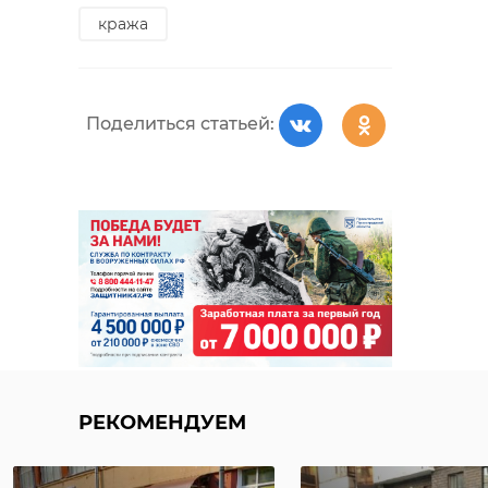
кража
Поделиться статьей:
РЕКОМЕНДУЕМ