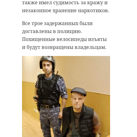
также имел судимость за кражу и
незаконное хранение наркотиков.
Все трое задержанных были
доставлены в полицию.
Похищенные велосипеды изъяты
и будут возвращены владельцам.