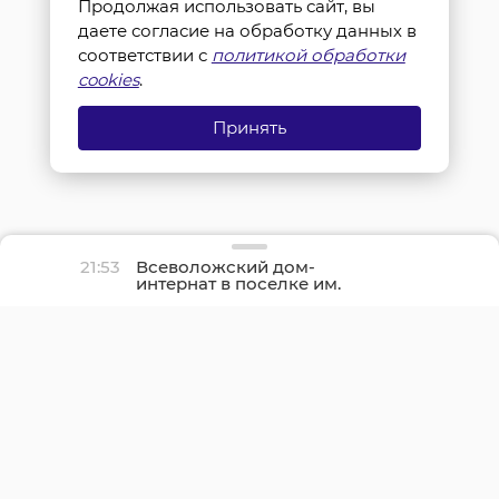
Продолжая использовать сайт, вы
даете согласие на обработку данных в
соответствии с
политикой обработки
cookies
.
Принять
21:53
Всеволожский дом-
интернат в поселке им.
Свердлова полностью
отремонтируют осенью