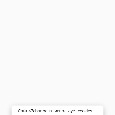
Сайт 47channel.ru использует cookies.