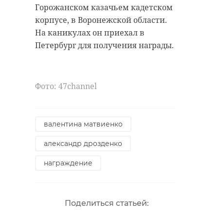
Горожанском казачьем кадетском
корпусе, в Воронежской области.
На каникулах он приехал в
Петербург для получения награды.
Фото: 47channel
валентина матвиенко
александр дрозденко
награждение
Поделиться статьей: