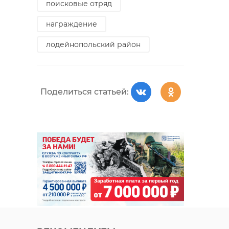
поисковые отряд
награждение
лодейнопольский район
Поделиться статьей: