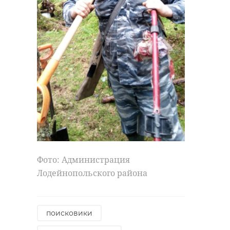
Фото: Администрация
Лодейнопольского района
поисковики