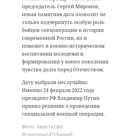
председатель Сергей Миронов,
новая памятная дата позволит не
только подчеркнуть особую роль
бойцов спецоперации в истории
современной России, но и
поможет в военно-историческом
воспитании молодежи и
формировании у юного поколения
чувства долга перед Отечеством.
Дату выбрали неслучайно.
Именно 24 февраля 2022 года
президент РФ Владимир Путин
принял решение о проведении
специальной военной операции.
Фото: Анастасия
Илюшина\47channel