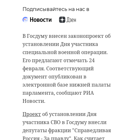
Подписывайтесь на нас в
В Госдуму внесен законопроект об
установлении Дня участника
специальной военной операции.
Его предлагают отмечать 24
февраля. Соответствующий
документ опубликован в
электронной базе нижней палаты
парламента, сообщают РИА
Новости.
Проект
об установлении Дня
участника СВО в Госдуму внесли
депутаты фракции "Справедливая
Россия - За правду". Как считает