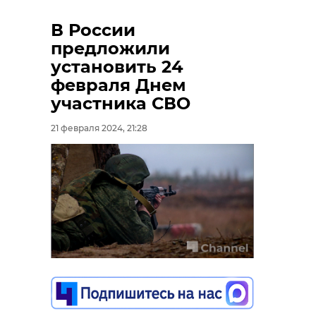
В России
предложили
установить 24
февраля Днем
участника СВО
21 февраля 2024, 21:28