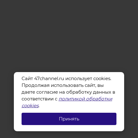
Сайт 47channel.ru использует cookies.
Продолжая использовать сайт, вы
даете согласие на обработку данных в
соответствии с
политикой обработки
cookies
.
Принять