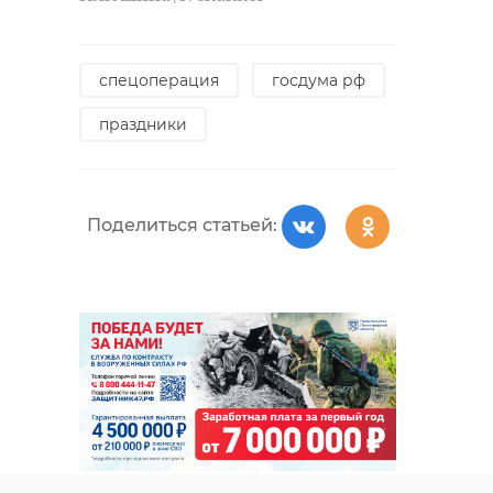
спецоперация
госдума рф
праздники
Поделиться статьей: