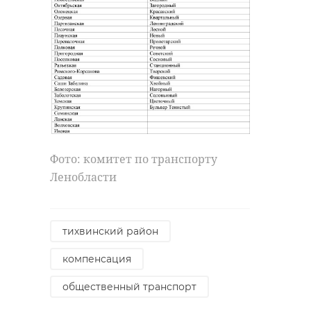
Фото: комитет по транспорту
Ленобласти
тихвинский район
компенсация
общественный транспорт