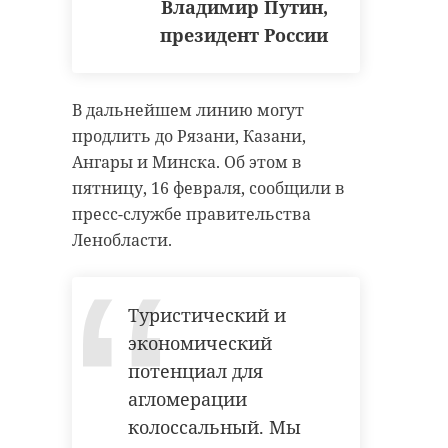
Владимир Путин,
президент России
В дальнейшем линию могут
продлить до Рязани, Казани,
Ангары и Минска. Об этом в
пятницу, 16 февраля, сообщили в
пресс-службе правительства
Ленобласти.
Туристический и
экономический
потенциал для
агломерации
колоссальный. Мы