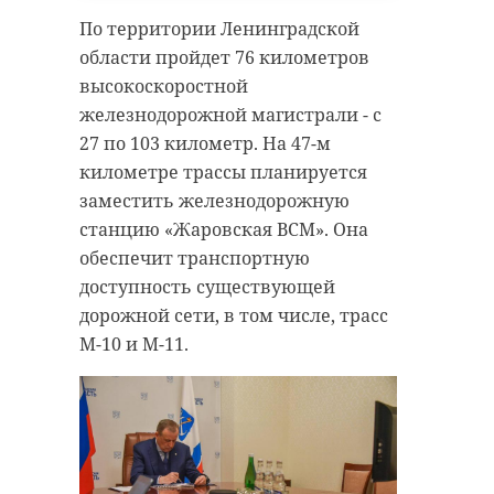
По территории Ленинградской
области пройдет 76 километров
высокоскоростной
железнодорожной магистрали - с
27 по 103 километр. На 47-м
километре трассы планируется
заместить железнодорожную
станцию «Жаровская ВСМ». Она
обеспечит транспортную
доступность существующей
дорожной сети, в том числе, трасс
М-10 и М-11.