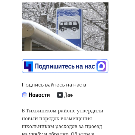
Подписывайтесь на нас в
В Тихвинском районе утвердили
новый порядок возмещения
школьникам расходов за проезд
на учебу и обратно. Об этом в