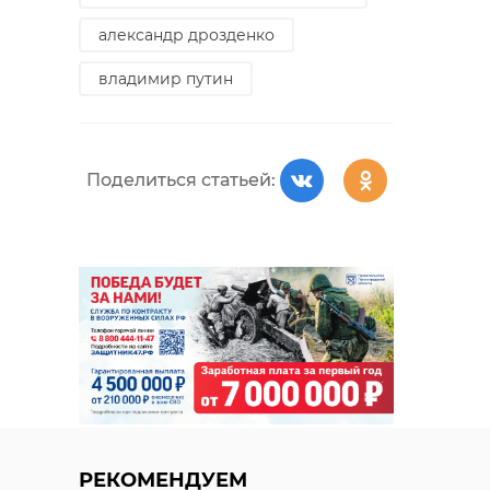
александр дрозденко
владимир путин
Поделиться статьей:
РЕКОМЕНДУЕМ