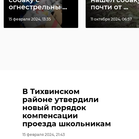
огнестрельны ...
почти от ...
15 февраля 2024, 13:35
11 октября 2024, 06:57
В Тихвинском
районе утвердили
новый порядок
компенсации
проезда школьникам
15 февраля 2024, 21:43