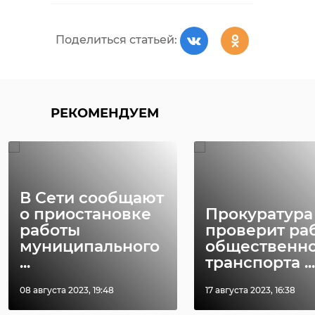
Поделиться статьей:
РЕКОМЕНДУЕМ
В Сети сообщают
о приостановке
Прокуратура
работы
проверит ра
муниципального
общественно
...
транспорта ...
08 августа 2023, 19:48
17 августа 2023, 16:38