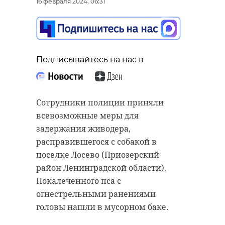
16 февраля 2024, 06:31
Подписывайтесь на нас в
Сотрудники полиции приняли
всевозможные меры для
задержания живодера,
расправившегося с собакой в
поселке Лосево (Приозерский
район Ленинградской области).
Покалеченного пса с
огнестрельными ранениями
головы нашли в мусорном баке.