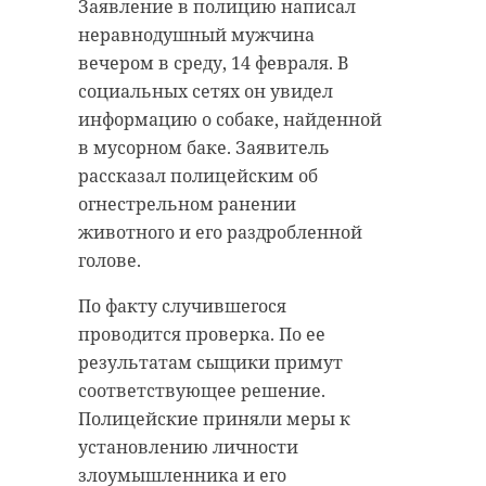
Заявление в полицию написал
неравнодушный мужчина
вечером в среду, 14 февраля. В
социальных сетях он увидел
информацию о собаке, найденной
в мусорном баке. Заявитель
рассказал полицейским об
огнестрельном ранении
животного и его раздробленной
голове.
По факту случившегося
проводится проверка. По ее
результатам сыщики примут
соответствующее решение.
Полицейские приняли меры к
установлению личности
злоумышленника и его