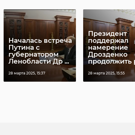
Президент
Началась встреча
поддержал
Путина с
намерение
губернатором
Дрозденко
Ленобласти Др ...
продолжить р 
28 марта 2025, 15:37
28 марта 2025, 15:55