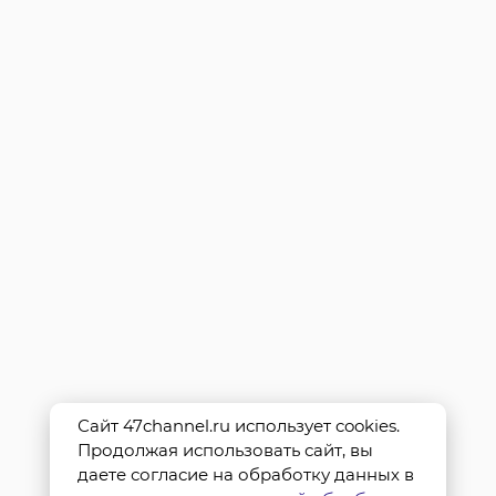
Сайт 47channel.ru использует cookies.
Продолжая использовать сайт, вы
даете согласие на обработку данных в