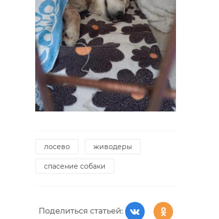
лосево
живодеры
спасение собаки
Поделиться статьей: