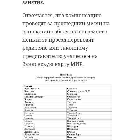
занятия.
Отмечается, что компенсацию
проводят за прошедший месяц на
основании табеля посещаемости.
Деньги за проезд переводят
родителю или законному
представителю учащегося на
банковскую карту МИР.