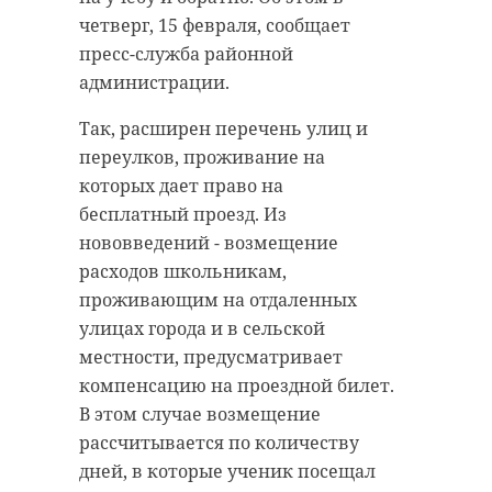
четверг, 15 февраля, сообщает
пресс-служба районной
администрации.
Так, расширен перечень улиц и
переулков, проживание на
которых дает право на
бесплатный проезд. Из
нововведений - возмещение
расходов школьникам,
проживающим на отдаленных
улицах города и в сельской
местности, предусматривает
компенсацию на проездной билет.
В этом случае возмещение
рассчитывается по количеству
дней, в которые ученик посещал