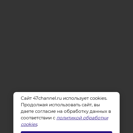
Сайт 47channel.ru использует cookies.
Продолжая использовать сайт, вы
даете согласие на обработку данных в
соответствии с
политикой обработки
cookies
.