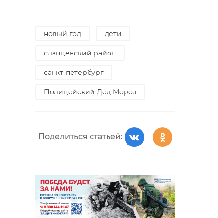
новый год
дети
сланцевский район
санкт-петербург
Полицейский Дед Мороз
Поделиться статьей: