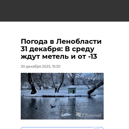
Погода в Ленобласти
31 декабря: В среду
ждут метель и от -13
30 декабря 2025, 15:30