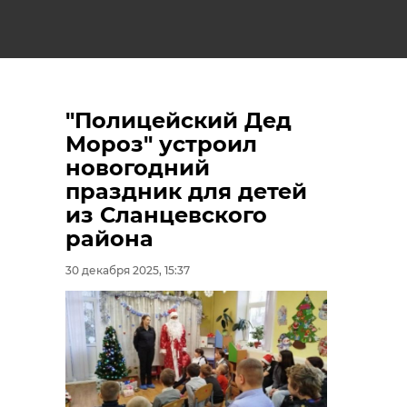
"Полицейский Дед
Мороз" устроил
новогодний
праздник для детей
из Сланцевского
района
30 декабря 2025, 15:37