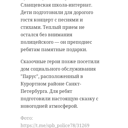
Сланцевская школа-интернат.
Дети подготовили для дорогого
гостя концерт с песнями и
стихами. Теплый прием не
остался без внимания
полицейского
—
он преподнес
ребятам памятные подарки.
Сказочные герои позже посетили
дом социального обслуживания
"Парус", расположенный в
Курортном районе Санкт-
Петербурга. Для ребят
подготовили настоящую сказку с
новогодней атмосферой.
Фото:
https://t.me/spb_police78/31269