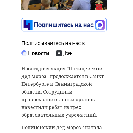
Подписывайтесь на нас в
Новогодняя акция "Полицейский
Дед Мороз" продолжается в Санкт-
Петербурге и Ленинградской
области. Сотрудники
правоохранительных органов
навестили ребят из трех
образовательных учреждений.
Полицейский Дед Мороз сначала