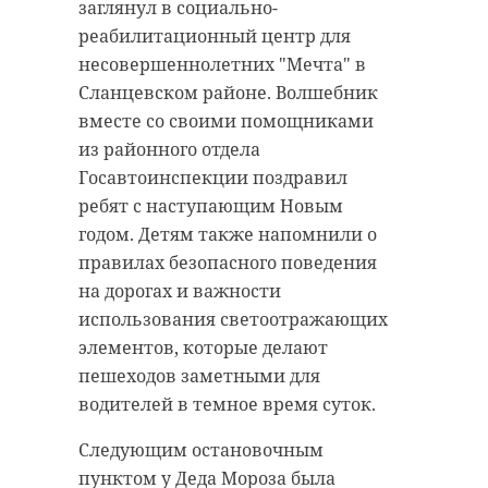
заглянул в социально-
реабилитационный центр для
несовершеннолетних "Мечта" в
Сланцевском районе. Волшебник
вместе со своими помощниками
из районного отдела
Госавтоинспекции поздравил
ребят с наступающим Новым
годом. Детям также напомнили о
правилах безопасного поведения
на дорогах и важности
использования светоотражающих
элементов, которые делают
пешеходов заметными для
водителей в темное время суток.
Следующим остановочным
пунктом у Деда Мороза была