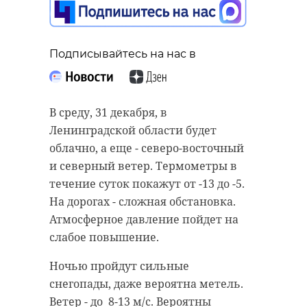
Подписывайтесь на нас в
В среду, 31 декабря, в
Ленинградской области будет
облачно, а еще - северо-восточный
и северный ветер. Термометры в
течение суток покажут от -13 до -5.
На дорогах - сложная обстановка.
Атмосферное давление пойдет на
слабое повышение.
Ночью пройдут сильные
снегопады, даже вероятна метель.
Ветер - до 8-13 м/с. Вероятны